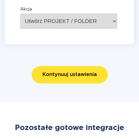
Akcja
Kontynuuj ustawienia
Pozostałe gotowe integracje