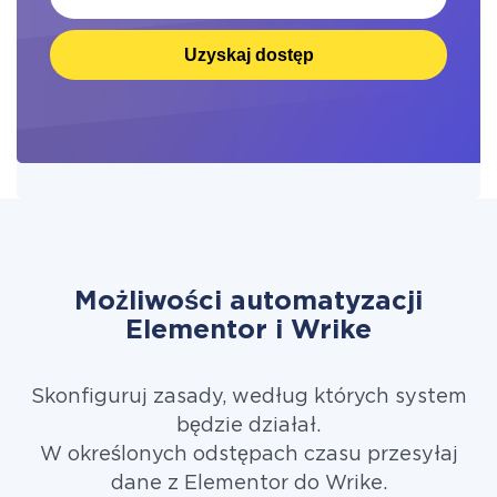
Uzyskaj dostęp
Możliwości automatyzacji
Elementor i Wrike
Skonfiguruj zasady, według których system
będzie działał.
W określonych odstępach czasu przesyłaj
dane z Elementor do Wrike.