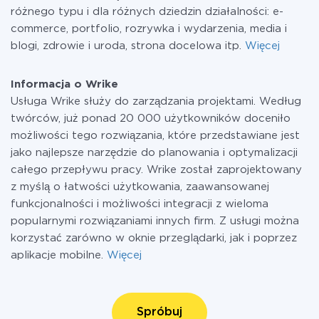
różnego typu i dla różnych dziedzin działalności: e-
commerce, portfolio, rozrywka i wydarzenia, media i
blogi, zdrowie i uroda, strona docelowa itp.
Więcej
Informacja o Wrike
Usługa Wrike służy do zarządzania projektami. Według
twórców, już ponad 20 000 użytkowników doceniło
możliwości tego rozwiązania, które przedstawiane jest
jako najlepsze narzędzie do planowania i optymalizacji
całego przepływu pracy. Wrike został zaprojektowany
z myślą o łatwości użytkowania, zaawansowanej
funkcjonalności i możliwości integracji z wieloma
popularnymi rozwiązaniami innych firm. Z usługi można
korzystać zarówno w oknie przeglądarki, jak i poprzez
aplikacje mobilne.
Więcej
Spróbuj