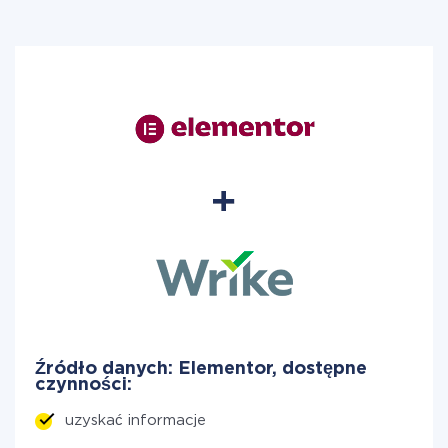
Źródło danych: Elementor, dostępne
czynności:
uzyskać informacje