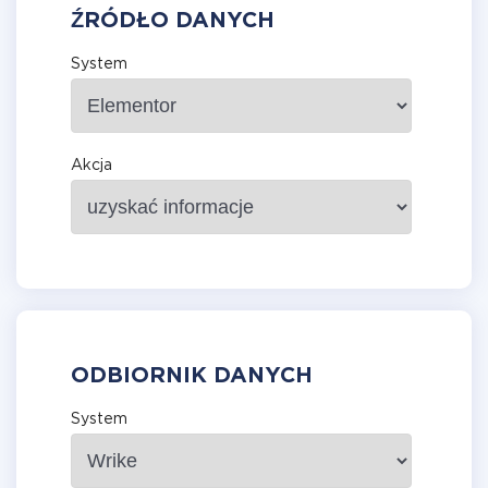
ŹRÓDŁO DANYCH
System
Akcja
ODBIORNIK DANYCH
System