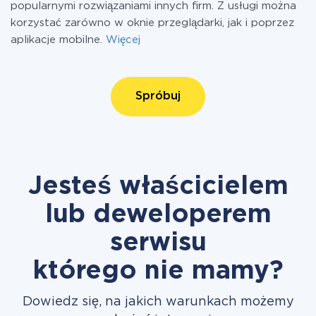
popularnymi rozwiązaniami innych firm. Z usługi można
korzystać zarówno w oknie przeglądarki, jak i poprzez
aplikacje mobilne.
Więcej
Spróbuj
Jesteś właścicielem
lub deweloperem
serwisu
którego nie mamy?
Dowiedz się, na jakich warunkach możemy