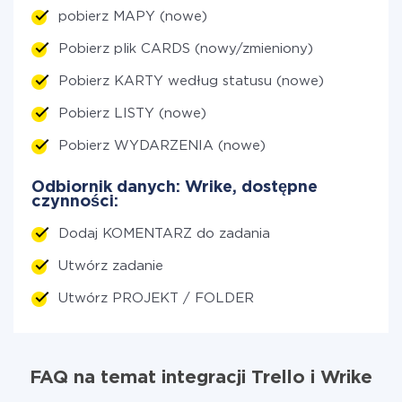
pobierz MAPY (nowe)
Pobierz plik CARDS (nowy/zmieniony)
Pobierz KARTY według statusu (nowe)
Pobierz LISTY (nowe)
Pobierz WYDARZENIA (nowe)
Odbiornik danych: Wrike, dostępne
czynności:
Dodaj KOMENTARZ do zadania
Utwórz zadanie
Utwórz PROJEKT / FOLDER
FAQ na temat integracji Trello i Wrike