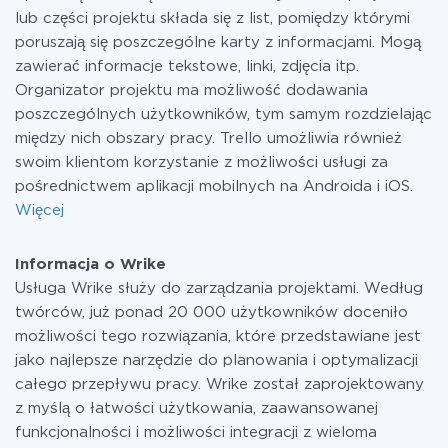
lub części projektu składa się z list, pomiędzy którymi
poruszają się poszczególne karty z informacjami. Mogą
zawierać informacje tekstowe, linki, zdjęcia itp.
Organizator projektu ma możliwość dodawania
poszczególnych użytkowników, tym samym rozdzielając
między nich obszary pracy. Trello umożliwia również
swoim klientom korzystanie z możliwości usługi za
pośrednictwem aplikacji mobilnych na Androida i iOS.
Więcej
Informacja o Wrike
Usługa Wrike służy do zarządzania projektami. Według
twórców, już ponad 20 000 użytkowników doceniło
możliwości tego rozwiązania, które przedstawiane jest
jako najlepsze narzędzie do planowania i optymalizacji
całego przepływu pracy. Wrike został zaprojektowany
z myślą o łatwości użytkowania, zaawansowanej
funkcjonalności i możliwości integracji z wieloma