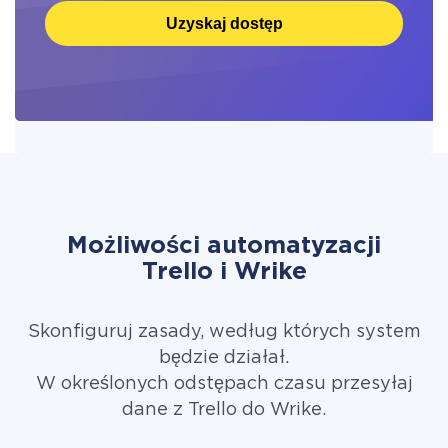
Uzyskaj dostęp
Możliwości automatyzacji
Trello i Wrike
Skonfiguruj zasady, według których system
będzie działał.
W określonych odstępach czasu przesyłaj
dane z Trello do Wrike.