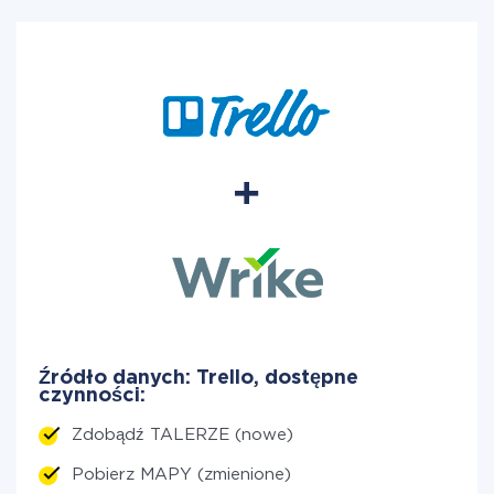
Źródło danych: Trello, dostępne
czynności:
Zdobądź TALERZE (nowe)
Pobierz MAPY (zmienione)