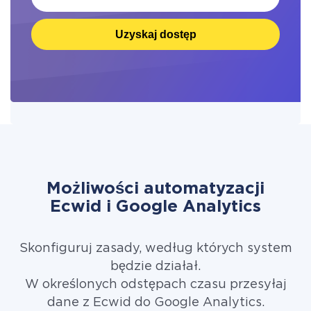
Uzyskaj dostęp
Możliwości automatyzacji
Ecwid i Google Analytics
Skonfiguruj zasady, według których system
będzie działał.
W określonych odstępach czasu przesyłaj
dane z Ecwid do Google Analytics.