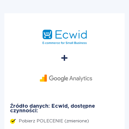
Źródło danych: Ecwid, dostępne
czynności:
Pobierz POLECENIE (zmienione)