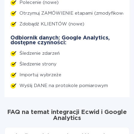
Polecenie (nowe)
Otrzymuj ZAMÓWIENIE etapami (zmodyfikowane)
Zdobądź KLIENTÓW (nowe)
Odbiornik danych: Google Analytics,
dostępne czynności:
Śledzenie zdarzeń
Śledzenie strony
Importuj wybrzeże
Wyślij DANE na protokole pomiarowym
FAQ na temat integracji Ecwid i Google
Analytics