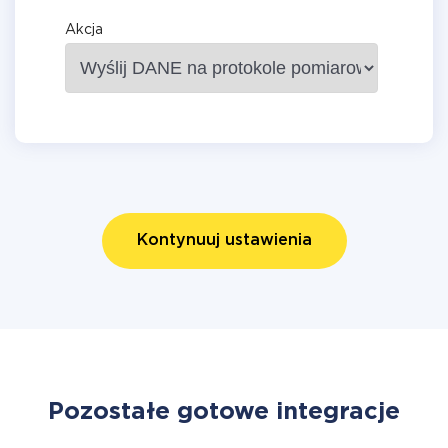
Akcja
Kontynuuj ustawienia
Pozostałe gotowe integracje