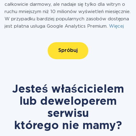
całkowicie darmowy, ale nadaje się tylko dla witryn o
ruchu mniejszym niż 10 milionów wyświetleń miesięcznie.
W przypadku bardziej popularnych zasobów dostępna
jest płatna usługa Google Analytics Premium.
Więcej
Spróbuj
Jesteś właścicielem
lub deweloperem
serwisu
którego nie mamy?