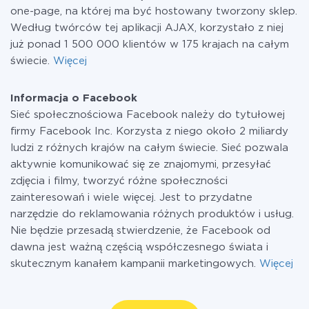
one-page, na której ma być hostowany tworzony sklep.
Według twórców tej aplikacji AJAX, korzystało z niej
już ponad 1 500 000 klientów w 175 krajach na całym
świecie.
Więcej
Informacja o Facebook
Sieć społecznościowa Facebook należy do tytułowej
firmy Facebook Inc. Korzysta z niego około 2 miliardy
ludzi z różnych krajów na całym świecie. Sieć pozwala
aktywnie komunikować się ze znajomymi, przesyłać
zdjęcia i filmy, tworzyć różne społeczności
zainteresowań i wiele więcej. Jest to przydatne
narzędzie do reklamowania różnych produktów i usług.
Nie będzie przesadą stwierdzenie, że Facebook od
dawna jest ważną częścią współczesnego świata i
skutecznym kanałem kampanii marketingowych.
Więcej