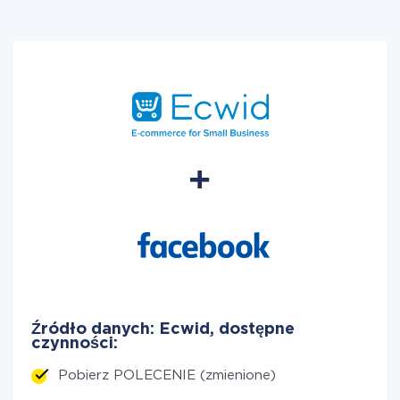
Źródło danych: Ecwid, dostępne
czynności:
Pobierz POLECENIE (zmienione)