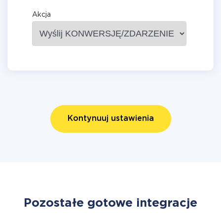
Akcja
Kontynuuj ustawienia
Pozostałe gotowe integracje