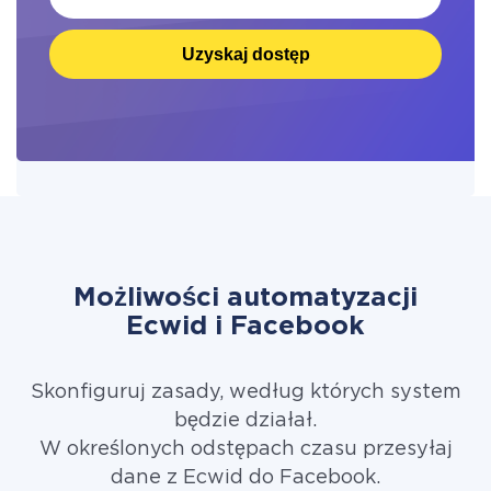
Uzyskaj dostęp
Możliwości automatyzacji
Ecwid i Facebook
Skonfiguruj zasady, według których system
będzie działał.
W określonych odstępach czasu przesyłaj
dane z Ecwid do Facebook.