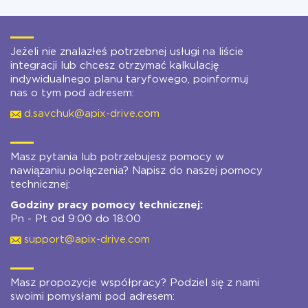
Jeżeli nie znalazłeś potrzebnej usługi na liście
integracji lub chcesz otrzymać kalkulację
indywidualnego planu taryfowego, poinformuj
nas o tym pod adresem:
d.savchuk@apix-drive.com
Masz pytania lub potrzebujesz pomocy w
nawiązaniu połączenia? Napisz do naszej pomocy
technicznej:
Godziny pracy pomocy technicznej:
Pn - Pt od 9:00 do 18:00
support@apix-drive.com
Masz propozycje współpracy? Podziel się z nami
swoimi pomysłami pod adresem: