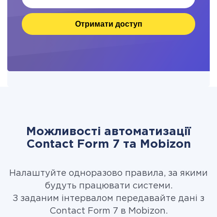
Отримати доступ
Можливості автоматизації
Contact Form 7 та Mobizon
Налаштуйте одноразово правила, за якими
будуть працювати системи.
З заданим інтервалом передавайте дані з
Contact Form 7 в Mobizon.