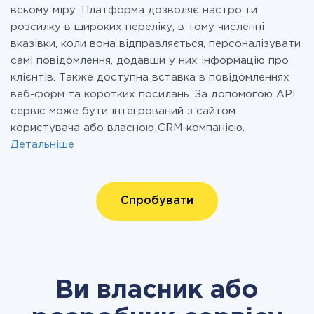
всьому міру. Платформа дозволяє настроїти
розсилку в широких переліку, в тому численні
вказівки, коли вона відправляється, персоналізувати
самі повідомлення, додавши у них інформацію про
клієнтів. Также доступна вставка в повідомленнях
веб-форм та коротких посилань. За допомогою API
сервіс може бути інтегрований з сайтом
користувача або власною CRM-компанією.
Детальніше
Спробувати
Ви власник або