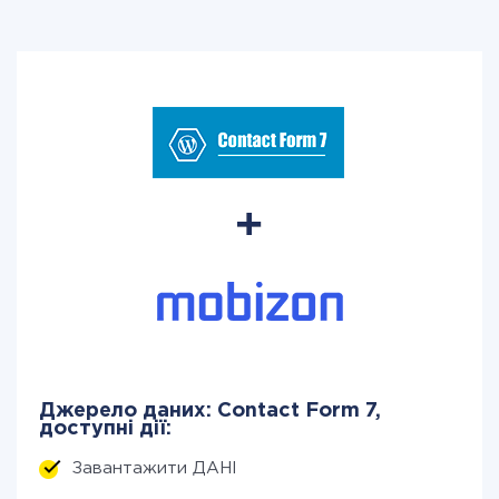
Джерело даних: Contact Form 7,
доступні дії:
Завантажити ДАНІ