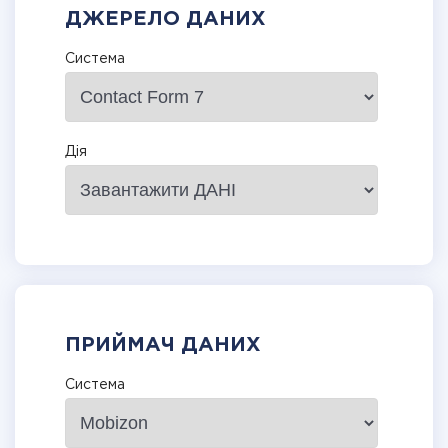
ДЖЕРЕЛО ДАНИХ
Система
Дія
ПРИЙМАЧ ДАНИХ
Система