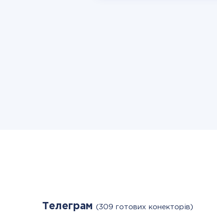
Телеграм
(309 готових конекторів)