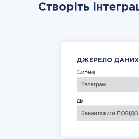
Створіть інтегра
ДЖЕРЕЛО ДАНИХ
Система
Дія