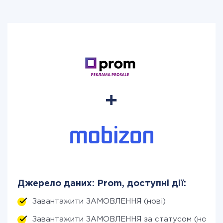
Джерело даних: Prom, доступні дії:
Завантажити ЗАМОВЛЕННЯ (нові)
Завантажити ЗАМОВЛЕННЯ за статусом (нові)