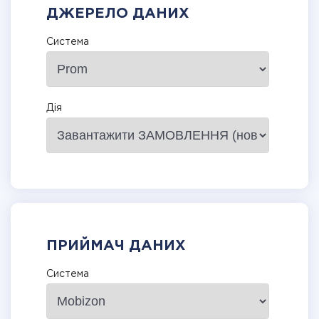
ДЖЕРЕЛО ДАНИХ
Система
Дія
ПРИЙМАЧ ДАНИХ
Система