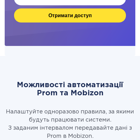
Отримати доступ
Можливості автоматизації
Prom та Mobizon
Налаштуйте одноразово правила, за якими
будуть працювати системи.
З заданим інтервалом передавайте дані з
Prom в Mobizon.