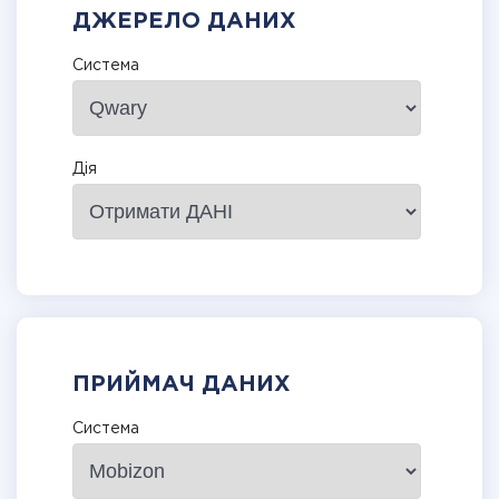
ДЖЕРЕЛО ДАНИХ
Система
Дія
ПРИЙМАЧ ДАНИХ
Система