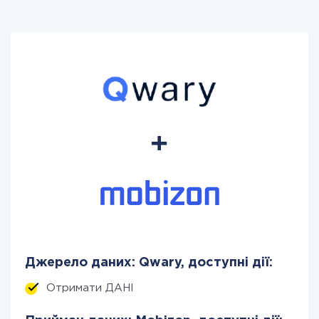
Джерело даних: Qwary, доступні дії:
Отримати ДАНІ