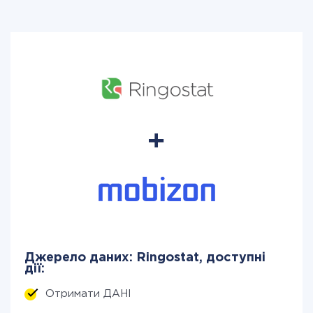
Джерело даних: Ringostat, доступні
дії:
Отримати ДАНІ