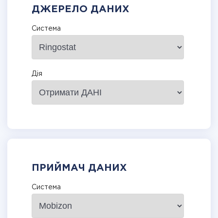
ДЖЕРЕЛО ДАНИХ
Система
Дія
ПРИЙМАЧ ДАНИХ
Система