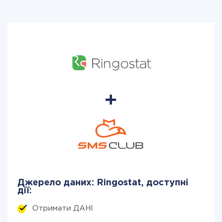
Джерело даних: Ringostat, доступні
дії:
Отримати ДАНІ