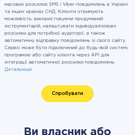
масових розсилок SMS і Viber-повідомлень в Україні
та інших країнах СНД. Клієнти отримують
можливість, використовуючи продуманий
інструментарій, налаштувати індивідуалізовані
розсилки для потрібної аудиторії, а також
автоматичну відправку повідомлень зі свого сайту.
Сервіс може бути підключений до будь-якій системі,
програмою або сайту клієнта через API для
інтеграції автоматичної розсилки повідомлень.
Детальніше
Спробувати
Ви власник або