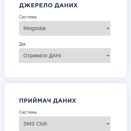
ДЖЕРЕЛО ДАНИХ
Система
Дія
ПРИЙМАЧ ДАНИХ
Система