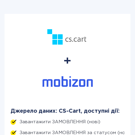
Джерело даних: CS-Cart, доступні дії:
Завантажити ЗАМОВЛЕННЯ (нові)
Завантажити ЗАМОВЛЕННЯ за статусом (нові)