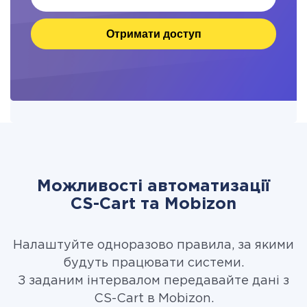
Отримати доступ
Можливості автоматизації
CS-Cart та Mobizon
Налаштуйте одноразово правила, за якими
будуть працювати системи.
З заданим інтервалом передавайте дані з
CS-Cart в Mobizon.