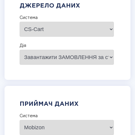
ДЖЕРЕЛО ДАНИХ
Система
Дія
ПРИЙМАЧ ДАНИХ
Система