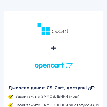
Джерело даних: CS-Cart, доступні дії:
Завантажити ЗАМОВЛЕННЯ (нові)
Завантажити ЗАМОВЛЕННЯ за статусом (нові)