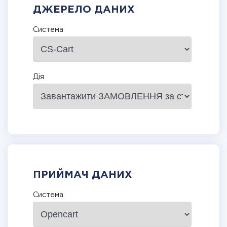
ДЖЕРЕЛО ДАНИХ
Система
Дія
ПРИЙМАЧ ДАНИХ
Система