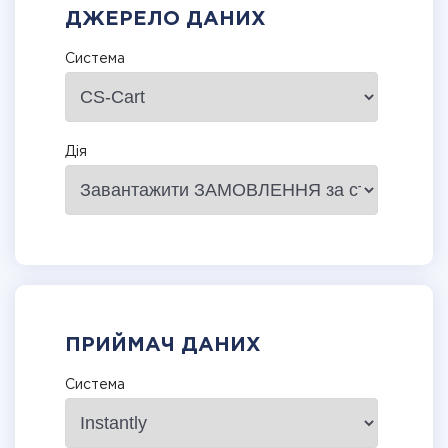
ДЖЕРЕЛО ДАНИХ
Система
Дія
ПРИЙМАЧ ДАНИХ
Система