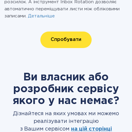
розсилок. А інструмент Inbox Rotation дозволяє
автоматично переміщувати листи між обліковими
записами.
Детальніше
Спробувати
Ви власник або
розробник сервісу
якого у нас немає?
Дізнайтеся на яких умовах ми можемо
реалізувати інтеграцію
з Вашим сервісом
на цій сторінці