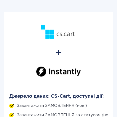
Джерело даних: CS-Cart, доступні дії:
Завантажити ЗАМОВЛЕННЯ (нові)
Завантажити ЗАМОВЛЕННЯ за статусом (нові)