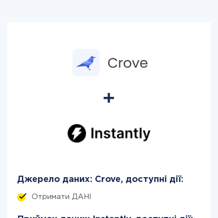
Джерело даних: Crove, доступні дії:
Отримати ДАНІ