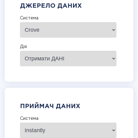
ДЖЕРЕЛО ДАНИХ
Система
Дія
ПРИЙМАЧ ДАНИХ
Система