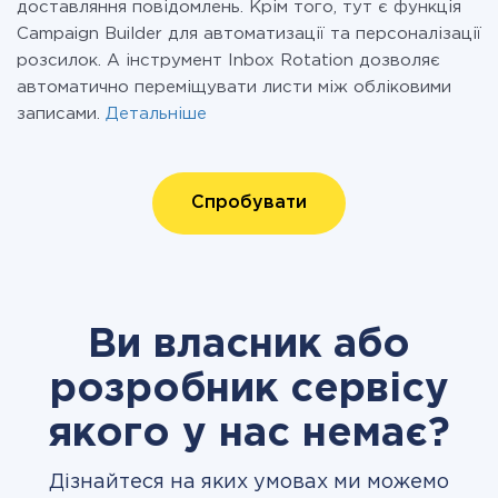
доставляння повідомлень. Крім того, тут є функція
Campaign Builder для автоматизації та персоналізації
розсилок. А інструмент Inbox Rotation дозволяє
автоматично переміщувати листи між обліковими
записами.
Детальніше
Спробувати
Ви власник або
розробник сервісу
якого у нас немає?
Дізнайтеся на яких умовах ми можемо