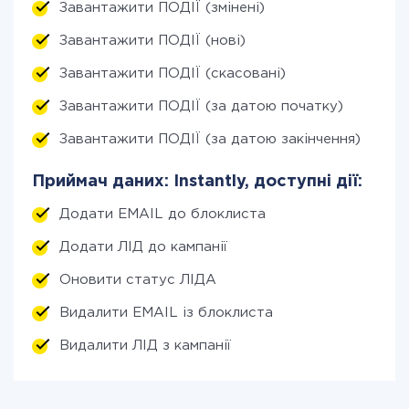
Завантажити ПОДІЇ (змінені)
Завантажити ПОДІЇ (нові)
Завантажити ПОДІЇ (скасовані)
Завантажити ПОДІЇ (за датою початку)
Завантажити ПОДІЇ (за датою закінчення)
Приймач даних: Instantly, доступні дії:
Додати EMAIL до блоклиста
Додати ЛІД до кампанії
Оновити статус ЛІДА
Видалити EMAIL із блоклиста
Видалити ЛІД з кампанії