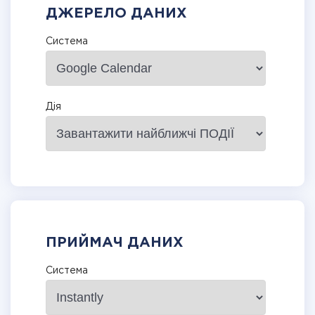
ДЖЕРЕЛО ДАНИХ
Система
Дія
ПРИЙМАЧ ДАНИХ
Система