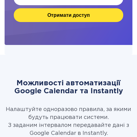
Отримати доступ
Можливості автоматизації
Google Calendar та Instantly
Налаштуйте одноразово правила, за якими
будуть працювати системи.
З заданим інтервалом передавайте дані з
Google Calendar в Instantly.