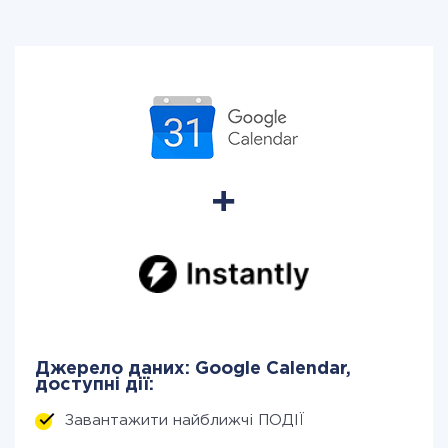
Джерело даних: Google Calendar,
доступні дії:
Завантажити найближчі ПОДІЇ