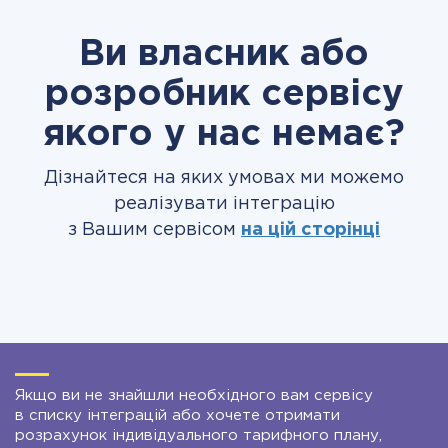
Ви власник або
розробник сервісу
якого у нас немає?
Дізнайтеся на яких умовах ми можемо
реалізувати інтеграцію
з Вашим сервісом
на цій сторінці
Якщо ви не знайшли необхідного вам сервісу
в списку інтеграцій або хочете отримати
розрахунок індивідуального тарифного плану,