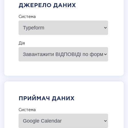
ДЖЕРЕЛО ДАНИХ
Система
Дія
ПРИЙМАЧ ДАНИХ
Система