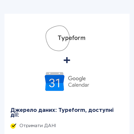
Джерело даних: Typeform, доступні
дії:
Отримати ДАНІ