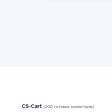
CS-Cart
(200 готових конекторів)