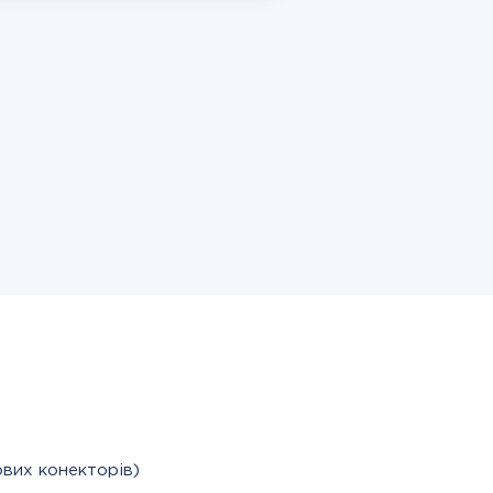
ових конекторів)