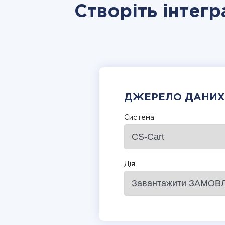
Створіть інтегр
ДЖЕРЕЛО ДАНИХ
Система
Дія