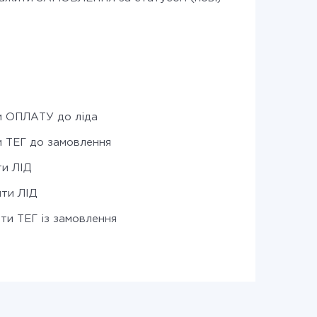
 ОПЛАТУ до ліда
 ТЕГ до замовлення
и ЛІД
ти ЛІД
ти ТЕГ із замовлення