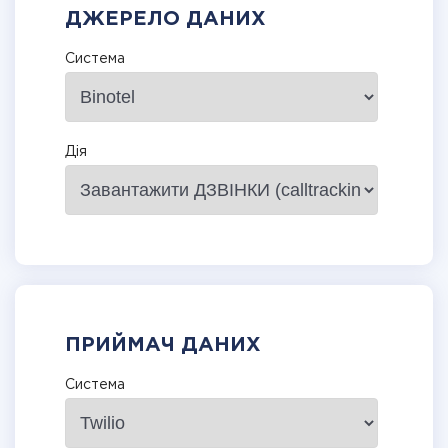
ДЖЕРЕЛО ДАНИХ
Система
Дія
ПРИЙМАЧ ДАНИХ
Система