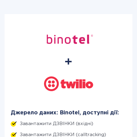
Джерело даних: Binotel, доступні дії:
Завантажити ДЗВІНКИ (вхідні)
Завантажити ДЗВІНКИ (calltracking)