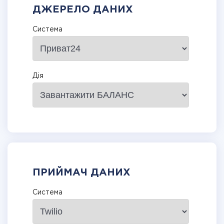
ДЖЕРЕЛО ДАНИХ
Система
Дія
ПРИЙМАЧ ДАНИХ
Система