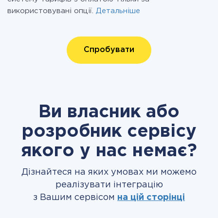
використовувані опції.
Детальніше
Спробувати
Ви власник або
розробник сервісу
якого у нас немає?
Дізнайтеся на яких умовах ми можемо
реалізувати інтеграцію
з Вашим сервісом
на цій сторінці