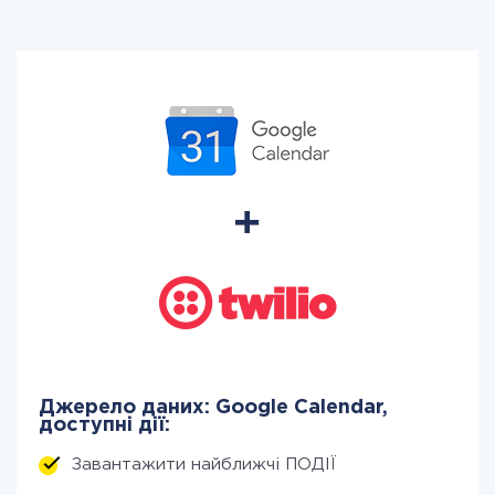
Джерело даних: Google Calendar,
доступні дії:
Завантажити найближчі ПОДІЇ