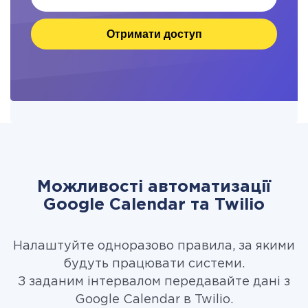
Отримати доступ
Можливості автоматизації
Google Calendar та Twilio
Налаштуйте одноразово правила, за якими
будуть працювати системи.
З заданим інтервалом передавайте дані з
Google Calendar в Twilio.