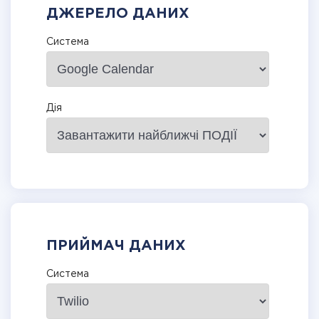
ДЖЕРЕЛО ДАНИХ
Система
Дія
ПРИЙМАЧ ДАНИХ
Система