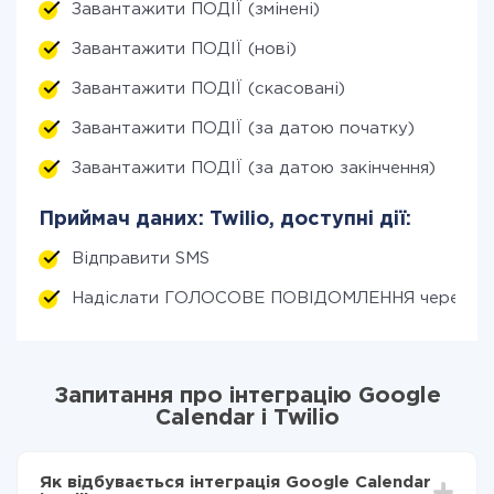
Завантажити ПОДІЇ (змінені)
Завантажити ПОДІЇ (нові)
Завантажити ПОДІЇ (скасовані)
Завантажити ПОДІЇ (за датою початку)
Завантажити ПОДІЇ (за датою закінчення)
Приймач даних: Twilio, доступні дії:
Відправити SMS
Надіслати ГОЛОСОВЕ ПОВІДОМЛЕННЯ через дз
Запитання про інтеграцію Google
Calendar і Twilio
Як відбувається інтеграція Google Calendar