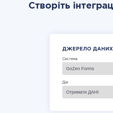
Створіть інтеграц
ДЖЕРЕЛО ДАНИХ
Система
Дія