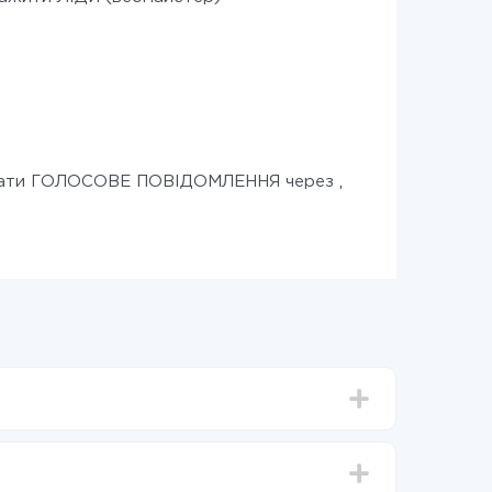
лати ГОЛОСОВЕ ПОВІДОМЛЕННЯ через дзвінок