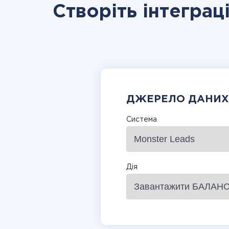
Створіть інтеграц
ДЖЕРЕЛО ДАНИХ
Система
Дія