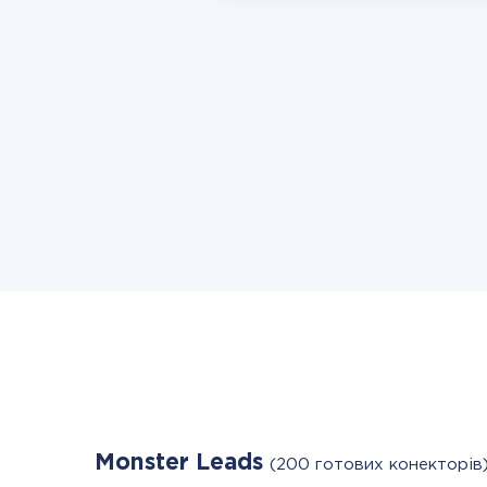
Monster Leads
(200 готових конекторів