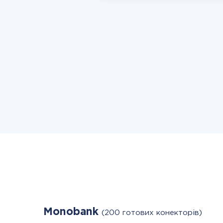
Monobank
(200 готових конекторів)