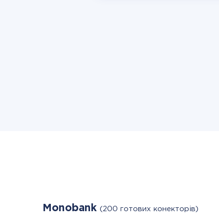
Monobank
(200 готових конекторів)