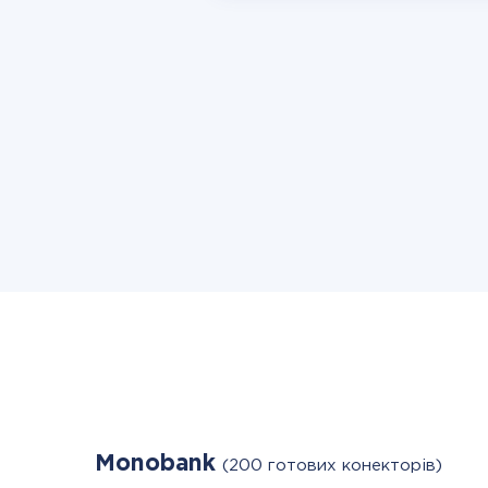
Monobank
(200 готових конекторів)