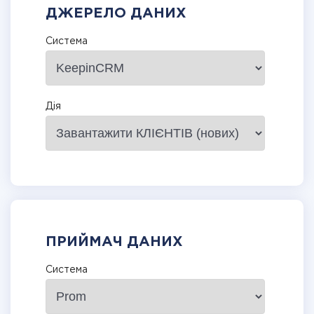
ДЖЕРЕЛО ДАНИХ
Система
Дія
ПРИЙМАЧ ДАНИХ
Система