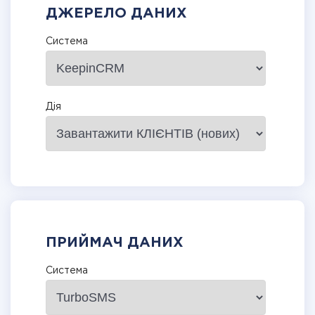
ДЖЕРЕЛО ДАНИХ
Система
Дія
ПРИЙМАЧ ДАНИХ
Система