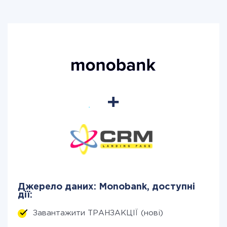
Джерело даних: Monobank, доступні
дії:
Завантажити ТРАНЗАКЦІЇ (нові)