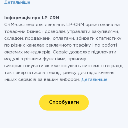
Детальніше
Інформація про LP-CRM
CRM-система для лендінгів LP-CRM орієнтована на
товарний бізнес і дозволяє управляти закупівлями,
складом, продажами, оплатами, збирати статистику
по різних каналах рекламного трафіку і по роботі
окремих менеджерів. Сервіс дозволяє підключати
модулі з різними функціями, причому
використовувати як вже існуючі в системі інтеграції,
так і звертатися в техпідтримку для підключення
інших сервісів за вашим вибором.
Детальніше
Спробувати