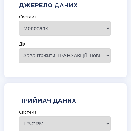
ДЖЕРЕЛО ДАНИХ
Система
Дія
ПРИЙМАЧ ДАНИХ
Система