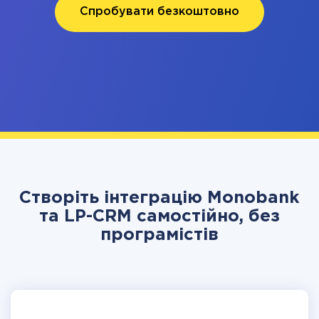
Спробувати безкоштовно
Створіть інтеграцію Monobank
та LP-CRM самостійно, без
програмістів