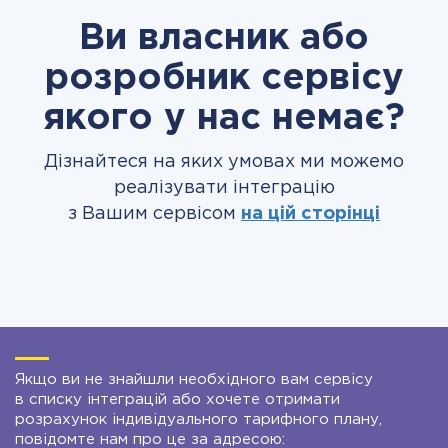
Ви власник або
розробник сервісу
якого у нас немає?
Дізнайтеся на яких умовах ми можемо
реалізувати інтеграцію
з Вашим сервісом
на цій сторінці
Якщо ви не знайшли необхідного вам сервісу
в списку інтеграцій або хочете отримати
розрахунок індивідуального тарифного плану,
повідомте нам про це за адресою: