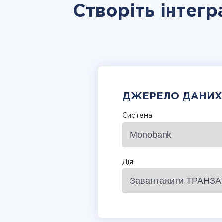
Створіть інтегр
ДЖЕРЕЛО ДАНИХ
Система
Дія