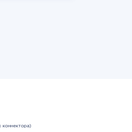
х коннектора)