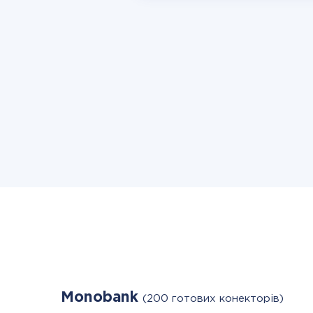
Monobank
(200 готових конекторів)