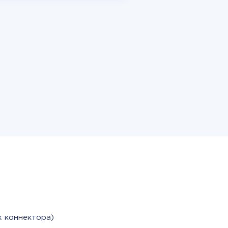
х коннектора)