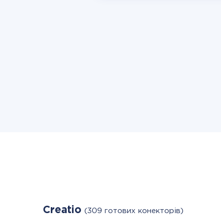
Creatio
(309 готових конекторів)