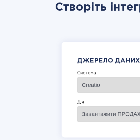
Створіть інтег
ДЖЕРЕЛО ДАНИХ
Система
Дія