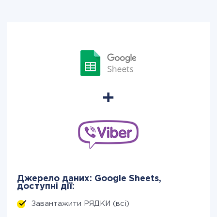
Джерело даних: Google Sheets,
доступні дії:
Завантажити РЯДКИ (всі)