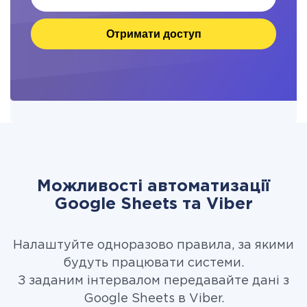
Отримати доступ
Можливості автоматизації
Google Sheets та Viber
Налаштуйте одноразово правила, за якими
будуть працювати системи.
З заданим інтервалом передавайте дані з
Google Sheets в Viber.