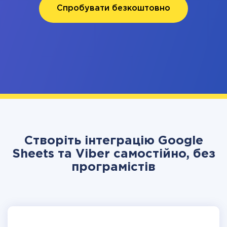
Спробувати безкоштовно
Створіть інтеграцію Google
Sheets та Viber самостійно, без
програмістів