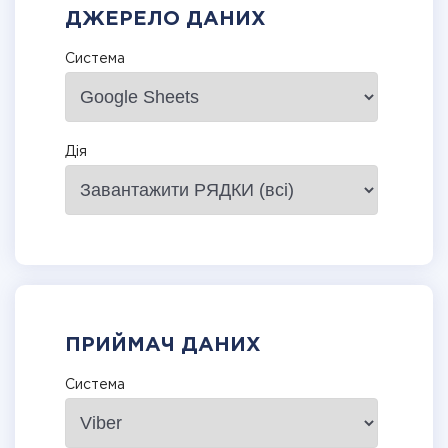
ДЖЕРЕЛО ДАНИХ
Система
Дія
ПРИЙМАЧ ДАНИХ
Система