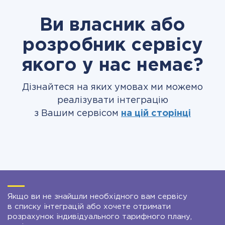
Ви власник або
розробник сервісу
якого у нас немає?
Дізнайтеся на яких умовах ми можемо
реалізувати інтеграцію
з Вашим сервісом
на цій сторінці
Якщо ви не знайшли необхідного вам сервісу
в списку інтеграцій або хочете отримати
розрахунок індивідуального тарифного плану,