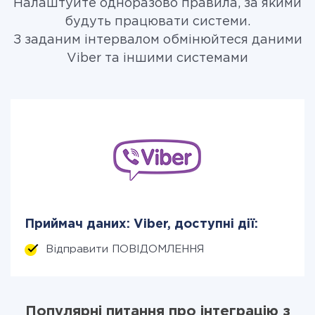
Налаштуйте одноразово правила, за якими
будуть працювати системи.
З заданим інтервалом обмінюйтеся даними
Viber та іншими системами
Приймач даних: Viber, доступні дії:
Відправити ПОВІДОМЛЕННЯ
Популярні питання про інтеграцію з