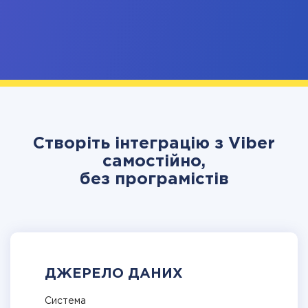
Створіть інтеграцію з Viber
самостійно,
без програмістів
ДЖЕРЕЛО ДАНИХ
Система