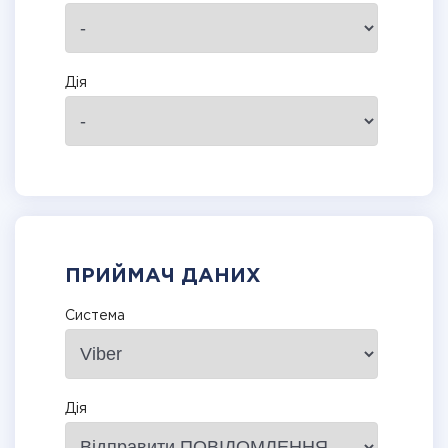
Дія
ПРИЙМАЧ ДАНИХ
Система
Дія