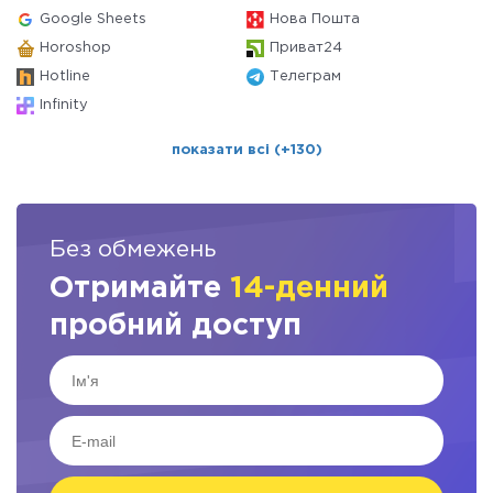
Google Sheets
Нова Пошта
Horoshop
Приват24
Hotline
Телеграм
Infinity
показати всі (+130)
Без обмежень
Отримайте
14-денний
пробний доступ