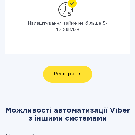
Налаштування займе не більше 5-
ти хвилин
Реєстрація
Можливості автоматизації Viber
з іншими системами