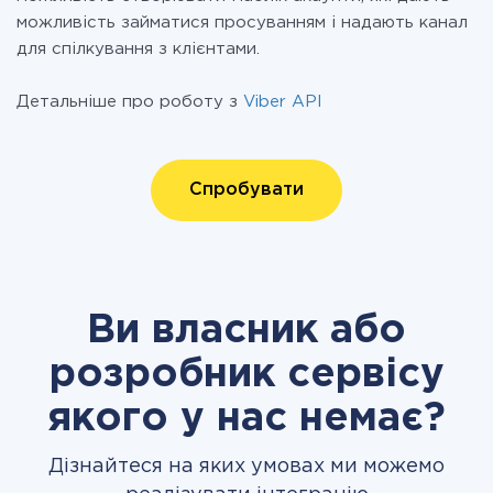
можливість займатися просуванням і надають канал
для спілкування з клієнтами.
Детальніше про роботу з
Viber API
Спробувати
Ви власник або
розробник сервісу
якого у нас немає?
Дізнайтеся на яких умовах ми можемо