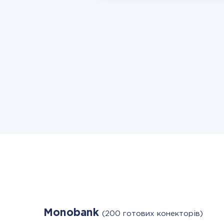
Monobank
(200 готових конекторів)