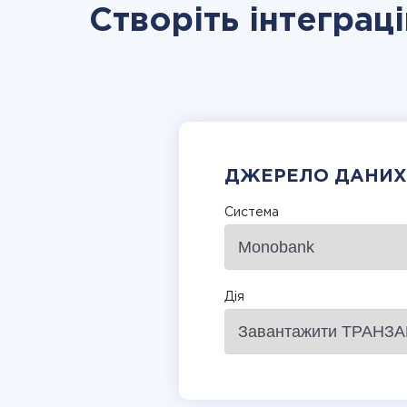
Створіть інтеграц
ДЖЕРЕЛО ДАНИХ
Система
Дія