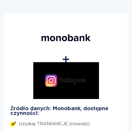
Źródło danych: Monobank, dostępne
czynności:
Uzyskaj TRANSAKCJE (nowość)