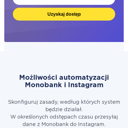
Uzyskaj dostęp
Możliwości automatyzacji
Monobank i Instagram
Skonfiguruj zasady, według których system
będzie działał.
W określonych odstępach czasu przesyłaj
dane z Monobank do Instagram.