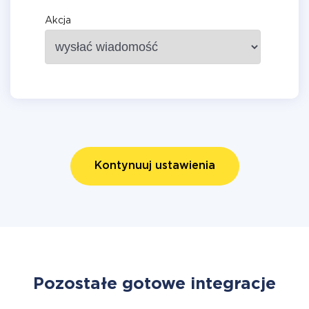
Akcja
Kontynuuj ustawienia
Pozostałe gotowe integracje