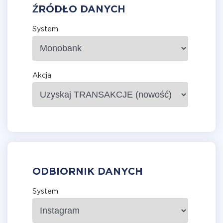
ŹRÓDŁO DANYCH
System
Akcja
ODBIORNIK DANYCH
System