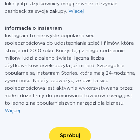
lokaty itp. Użytkownicy mogą również otrzymać
cashback za swoje zakupy.
Więcej
Informacja o Instagram
Instagram to niezwykle popularna sieć
społecznościowa do udostępniania zdjęć i filmów, która
istnieje od 2010 roku. Korzystają z niego codziennie
miliony ludzi z całego świata, łączna liczba
użytkowników przekroczyła już miliard. Szczególnie
popularne są Instagram Stories, które mają 24-godzinną
żywotność. Należy zauważyć, że dziś ta sieć
społecznościowa jest aktywnie wykorzystywana przez
małe i duże firmy do promowania towarów i usług, jest
to jedno z najpopularniejszych narzędzi dla biznesu.
Więcej
Spróbuj