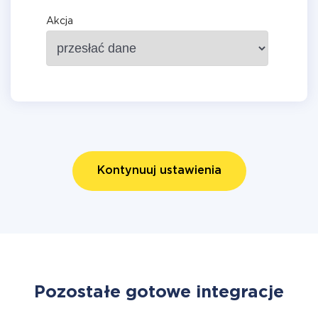
Akcja
Kontynuuj ustawienia
Pozostałe gotowe integracje