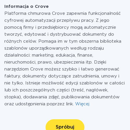
Informacja o Crove
Platforma chmurowa Crove zapewnia funkcjonalność
cyfrowej automatyzacji przepływu pracy. Z jego
pomocą firmy i przedsiębiorcy mogą automatycznie
tworzyć, edytować i dystrybuować dokumenty do
różnych celów. Pomaga im w tym obszerna biblioteka
szablonów uporządkowanych według rodzaju
działalności: marketing, edukacja, finanse,
nieruchomości, prawo, ubezpieczenia itp. Dzięki
narzędziom Crove możesz szybko i łatwo generować
faktury, dokumenty dotyczące zatrudnienia, umowy i
nie tylko. Istnieje możliwość edycji szablonów w całości
lub ich poszczególnych części (treść, nagłówek,
stopka), dodawania zdjęć, publikowania dokumentów
oraz udostępnienia poprzez link.
Więcej
Spróbuj