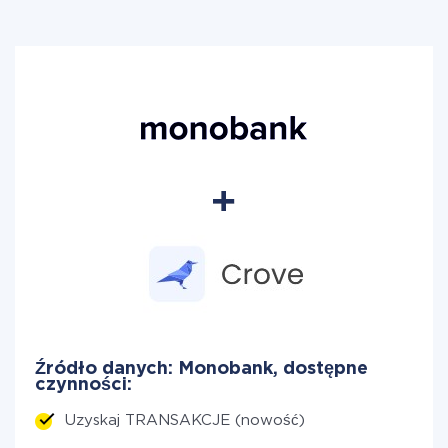
Źródło danych: Monobank, dostępne
czynności:
Uzyskaj TRANSAKCJE (nowość)