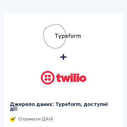
Джерело даних: Typeform, доступні
дії:
Отримати ДАНІ