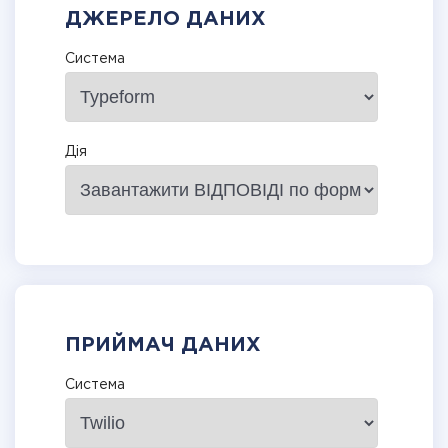
ДЖЕРЕЛО ДАНИХ
Система
Дія
ПРИЙМАЧ ДАНИХ
Система