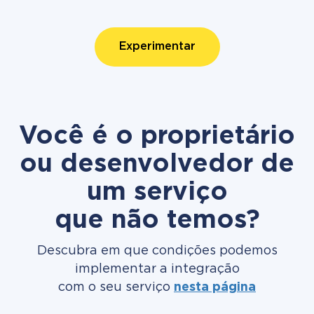
Experimentar
Você é o proprietário
ou desenvolvedor de
um serviço
que não temos?
Descubra em que condições podemos
implementar a integração
com o seu serviço
nesta página