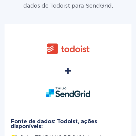
dados de Todoist para SendGrid.
Fonte de dados: Todoist, ações
disponíveis: