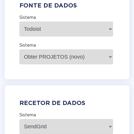
FONTE DE DADOS
Sistema
Sistema
RECETOR DE DADOS
Sistema