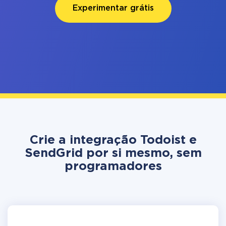
Experimentar grátis
Crie a integração Todoist e
SendGrid por si mesmo, sem
programadores