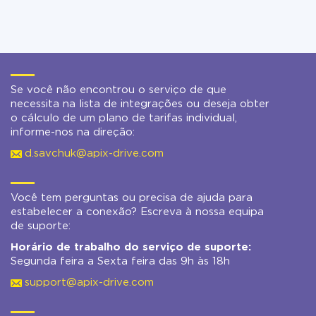
Se você não encontrou o serviço de que
necessita na lista de integrações ou deseja obter
o cálculo de um plano de tarifas individual,
informe-nos na direção:
d.savchuk@apix-drive.com
Você tem perguntas ou precisa de ajuda para
estabelecer a conexão? Escreva à nossa equipa
de suporte:
Horário de trabalho do serviço de suporte:
Segunda feira a Sexta feira das 9h às 18h
support@apix-drive.com