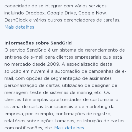
capacidade de se integrar com vários serviços,
incluindo Dropbox, Google Drive, Google Now,
DashClock e vários outros gerenciadores de tarefas.
Mais detalhes
Informações sobre SendGrid
O serviço SendGrid é um sistema de gerenciamento de
entrega de e-mail para clientes empresariais que está
no mercado desde 2009. A especialização desta
solução em nuvem é a automação de campanhas de e-
mail, com opções de segmentação de assinantes,
personalização de cartas, utilização de designer de
mensagem, teste de sistemas de mailing, etc. Os
clientes têm amplas oportunidades de customizar o
sistema de cartas transacionais e de marketing da
empresa, por exemplo, confirmações de registro,
relatórios sobre ações tomadas, distribuição de cartas
com notificações, etc.
Mais detalhes