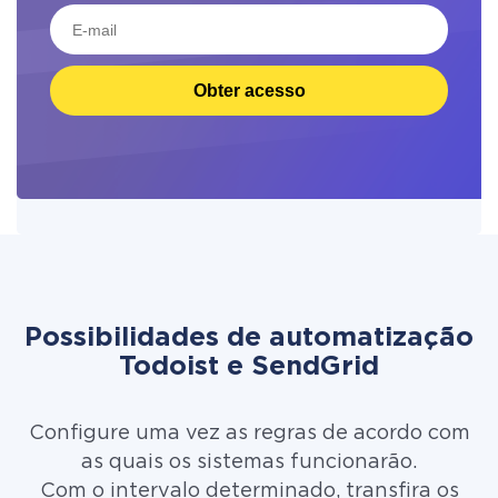
Obter acesso
Possibilidades de automatização
Todoist e SendGrid
Configure uma vez as regras de acordo com
as quais os sistemas funcionarão.
Com o intervalo determinado, transfira os