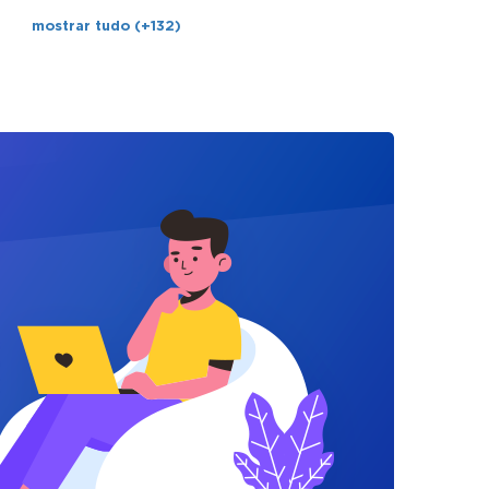
mostrar tudo (+132)