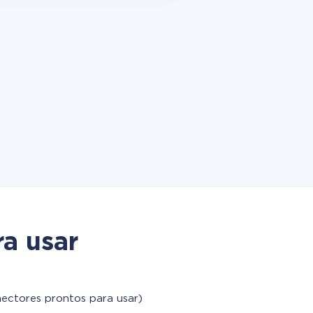
a usar
nectores prontos para usar)