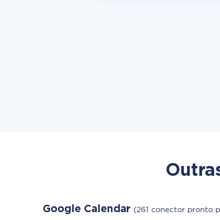
Outra
Google Calendar
(261 conector pronto p