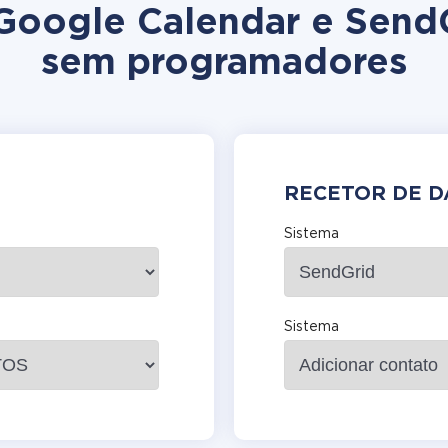
 Google Calendar e Send
sem programadores
RECETOR DE 
Sistema
Sistema