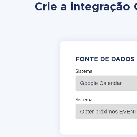
Crie a integração
FONTE DE DADOS
Sistema
Sistema