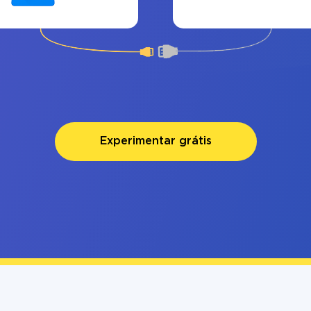
Experimentar grátis