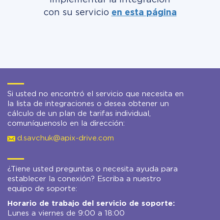
implementar la integración
con su servicio
en esta página
Si usted no encontró el servicio que necesita en
la lista de integraciones o desea obtener un
cálculo de un plan de tarifas individual,
comuníquenoslo en la dirección:
d.savchuk@apix-drive.com
¿Tiene usted preguntas o necesita ayuda para
establecer la conexión? Escriba a nuestro
equipo de soporte:
Horario de trabajo del servicio de soporte:
Lunes a viernes de 9:00 a 18:00