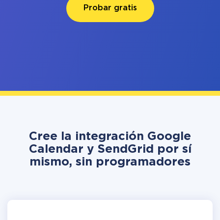
Probar gratis
Cree la integración Google
Calendar y SendGrid por sí
mismo, sin programadores