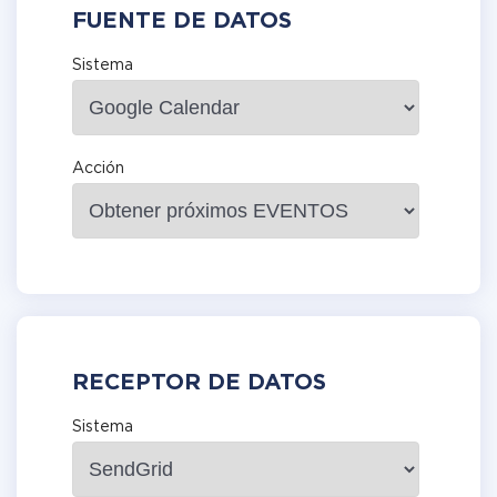
FUENTE DE DATOS
Sistema
Acción
RECEPTOR DE DATOS
Sistema