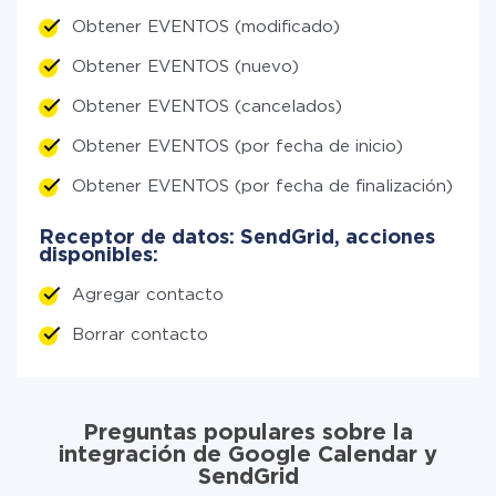
Obtener EVENTOS (modificado)
Obtener EVENTOS (nuevo)
Obtener EVENTOS (cancelados)
Obtener EVENTOS (por fecha de inicio)
Obtener EVENTOS (por fecha de finalización)
Receptor de datos: SendGrid, acciones
disponibles:
Agregar contacto
Borrar contacto
Preguntas populares sobre la
integración de Google Calendar y
SendGrid