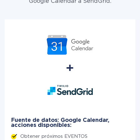
Google Calendar a SendGrid.
Fuente de datos: Google Calendar,
acciones disponibles:
Obtener próximos EVENTOS