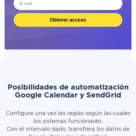
Obtener acceso
Posibilidades de automatización
Google Calendar y SendGrid
Configure una vez las reglas según las cuales
los sistemas funcionarán.
Con el intervalo dado, transfiera los datos de