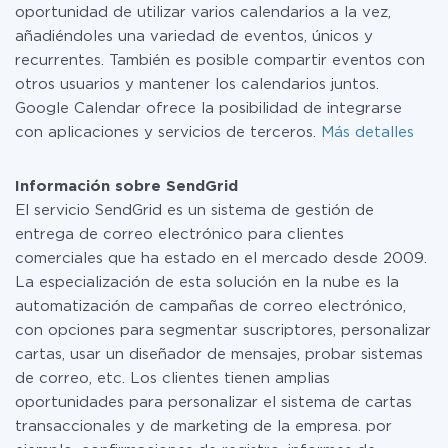
oportunidad de utilizar varios calendarios a la vez,
añadiéndoles una variedad de eventos, únicos y
recurrentes. También es posible compartir eventos con
otros usuarios y mantener los calendarios juntos.
Google Calendar ofrece la posibilidad de integrarse
con aplicaciones y servicios de terceros.
Más detalles
Información sobre SendGrid
El servicio SendGrid es un sistema de gestión de
entrega de correo electrónico para clientes
comerciales que ha estado en el mercado desde 2009.
La especialización de esta solución en la nube es la
automatización de campañas de correo electrónico,
con opciones para segmentar suscriptores, personalizar
cartas, usar un diseñador de mensajes, probar sistemas
de correo, etc. Los clientes tienen amplias
oportunidades para personalizar el sistema de cartas
transaccionales y de marketing de la empresa. por