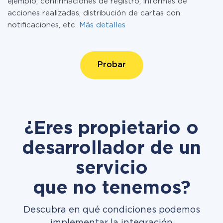
ejemplo, confirmaciones de registro, informes de
acciones realizadas, distribución de cartas con
notificaciones, etc.
Más detalles
Probar
¿Eres propietario o
desarrollador de un
servicio
que no tenemos?
Descubra en qué condiciones podemos