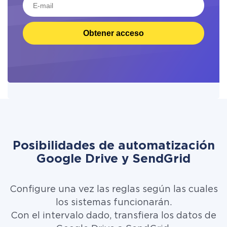
Obtener acceso
Posibilidades de automatización
Google Drive y SendGrid
Configure una vez las reglas según las cuales
los sistemas funcionarán.
Con el intervalo dado, transfiera los datos de