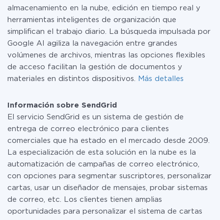
almacenamiento en la nube, edición en tiempo real y
herramientas inteligentes de organización que
simplifican el trabajo diario. La búsqueda impulsada por
Google AI agiliza la navegación entre grandes
volúmenes de archivos, mientras las opciones flexibles
de acceso facilitan la gestión de documentos y
materiales en distintos dispositivos.
Más detalles
Información sobre SendGrid
El servicio SendGrid es un sistema de gestión de
entrega de correo electrónico para clientes
comerciales que ha estado en el mercado desde 2009.
La especialización de esta solución en la nube es la
automatización de campañas de correo electrónico,
con opciones para segmentar suscriptores, personalizar
cartas, usar un diseñador de mensajes, probar sistemas
de correo, etc. Los clientes tienen amplias
oportunidades para personalizar el sistema de cartas