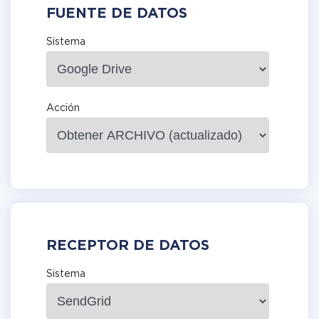
FUENTE DE DATOS
Sistema
Acción
RECEPTOR DE DATOS
Sistema