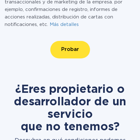
transaccionales y de marketing de la empresa. por
ejemplo, confirmaciones de registro, informes de
acciones realizadas, distribución de cartas con
notificaciones, etc.
Más detalles
Probar
¿Eres propietario o
desarrollador de un
servicio
que no tenemos?