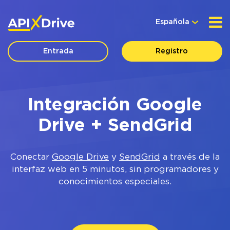
Española
Entrada
Registro
Integración Google
Drive + SendGrid
Conectar
Google Drive
y
SendGrid
a través de la
interfaz web en 5 minutos, sin programadores y
conocimientos especiales.