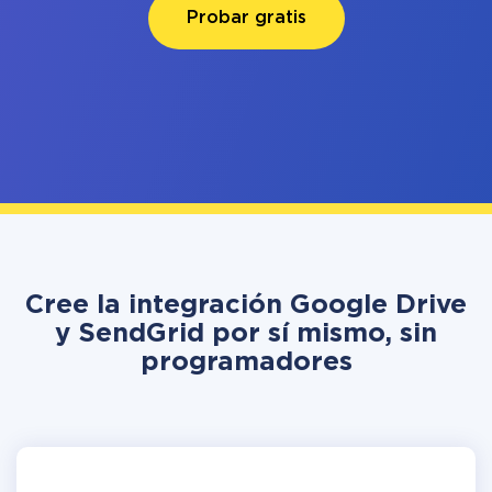
Probar gratis
Cree la integración Google Drive
y SendGrid por sí mismo, sin
programadores