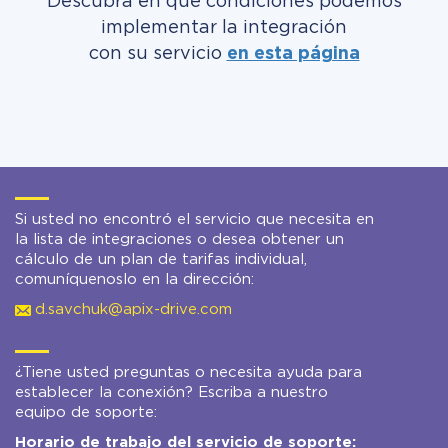
Descubra en qué condiciones podemos
implementar la integración
con su servicio
en esta página
Si usted no encontró el servicio que necesita en
la lista de integraciones o desea obtener un
cálculo de un plan de tarifas individual,
comuníquenoslo en la dirección:
d.savchuk@apix-drive.com
¿Tiene usted preguntas o necesita ayuda para
establecer la conexión? Escriba a nuestro
equipo de soporte:
Horario de trabajo del servicio de soporte: