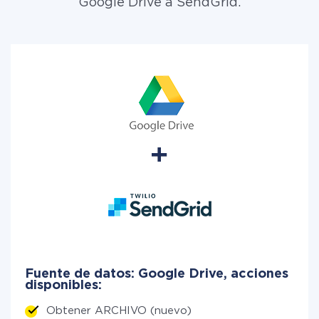
Google Drive a SendGrid.
Fuente de datos: Google Drive, acciones
disponibles:
Obtener ARCHIVO (nuevo)