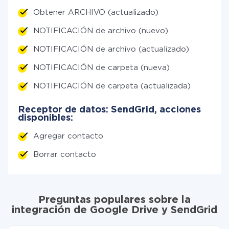
Obtener ARCHIVO (actualizado)
NOTIFICACIÓN de archivo (nuevo)
NOTIFICACIÓN de archivo (actualizado)
NOTIFICACIÓN de carpeta (nueva)
NOTIFICACIÓN de carpeta (actualizada)
Receptor de datos: SendGrid, acciones
disponibles:
Agregar contacto
Borrar contacto
Preguntas populares sobre la
integración de Google Drive y SendGrid