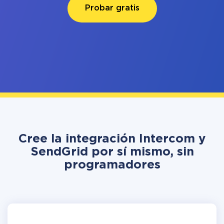
Probar gratis
Cree la integración Intercom y
SendGrid por sí mismo, sin
programadores