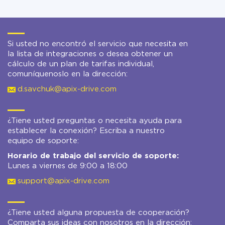
Si usted no encontró el servicio que necesita en
la lista de integraciones o desea obtener un
cálculo de un plan de tarifas individual,
comuníquenoslo en la dirección:
d.savchuk@apix-drive.com
¿Tiene usted preguntas o necesita ayuda para
establecer la conexión? Escriba a nuestro
equipo de soporte:
Horario de trabajo del servicio de soporte:
Lunes a viernes de 9:00 a 18:00
support@apix-drive.com
¿Tiene usted alguna propuesta de cooperación?
Comparta sus ideas con nosotros en la dirección: