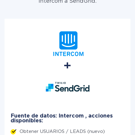
Intercom a SendGrid.
Fuente de datos: Intercom , acciones
disponibles:
Obtener USUARIOS / LEADS (nuevo)