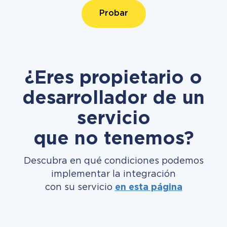
Probar
¿Eres propietario o
desarrollador de un
servicio
que no tenemos?
Descubra en qué condiciones podemos
implementar la integración
con su servicio
en esta página