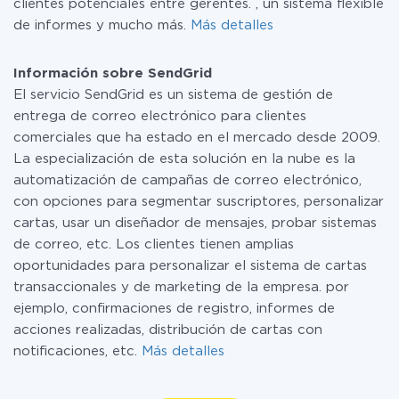
clientes potenciales entre gerentes. , un sistema flexible
de informes y mucho más.
Más detalles
Información sobre SendGrid
El servicio SendGrid es un sistema de gestión de
entrega de correo electrónico para clientes
comerciales que ha estado en el mercado desde 2009.
La especialización de esta solución en la nube es la
automatización de campañas de correo electrónico,
con opciones para segmentar suscriptores, personalizar
cartas, usar un diseñador de mensajes, probar sistemas
de correo, etc. Los clientes tienen amplias
oportunidades para personalizar el sistema de cartas
transaccionales y de marketing de la empresa. por
ejemplo, confirmaciones de registro, informes de
acciones realizadas, distribución de cartas con
notificaciones, etc.
Más detalles