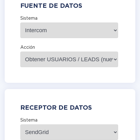
FUENTE DE DATOS
Sistema
Acción
RECEPTOR DE DATOS
Sistema