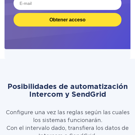
Obtener acceso
Posibilidades de automatización
Intercom y SendGrid
Configure una vez las reglas según las cuales
los sistemas funcionarán.
Con el intervalo dado, transfiera los datos de