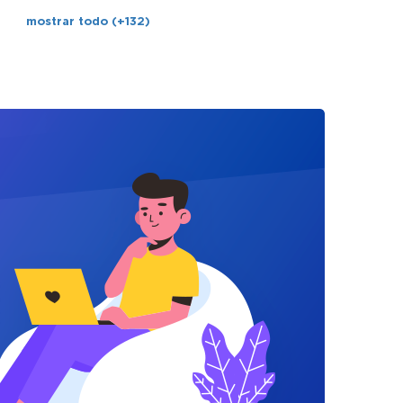
mostrar todo (+132)