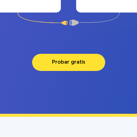
Probar gratis