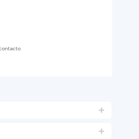
 contacto