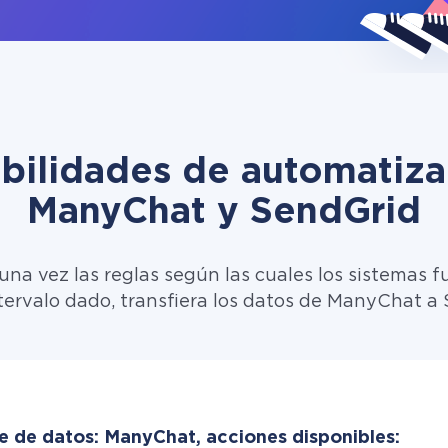
ibilidades de automatiza
ManyChat y SendGrid
una vez las reglas según las cuales los sistemas f
tervalo dado, transfiera los datos de ManyChat a
e de datos: ManyChat, acciones disponibles: