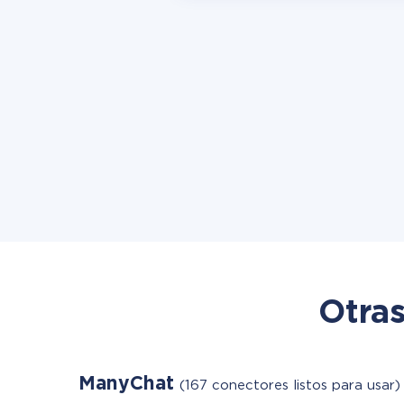
Otras
ManyChat
(167 conectores listos para usar)