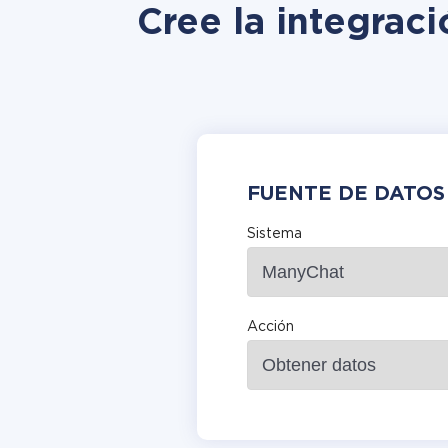
Cree la integrac
FUENTE DE DATOS
Sistema
Acción