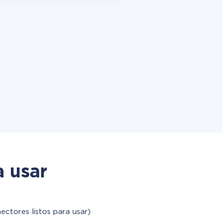
a usar
ectores listos para usar)