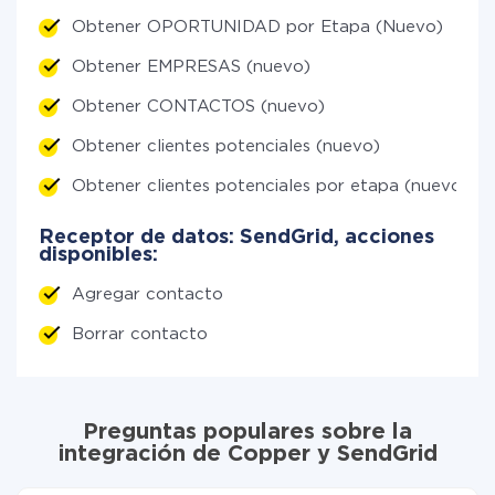
Obtener OPORTUNIDAD por Etapa (Nuevo)
Obtener EMPRESAS (nuevo)
Obtener CONTACTOS (nuevo)
Obtener clientes potenciales (nuevo)
Obtener clientes potenciales por etapa (nuevo)
Receptor de datos: SendGrid, acciones
disponibles:
Agregar contacto
Borrar contacto
Preguntas populares sobre la
integración de Copper y SendGrid