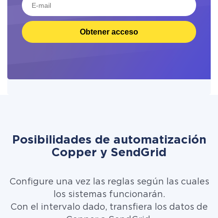
Obtener acceso
Posibilidades de automatización
Copper y SendGrid
Configure una vez las reglas según las cuales
los sistemas funcionarán.
Con el intervalo dado, transfiera los datos de