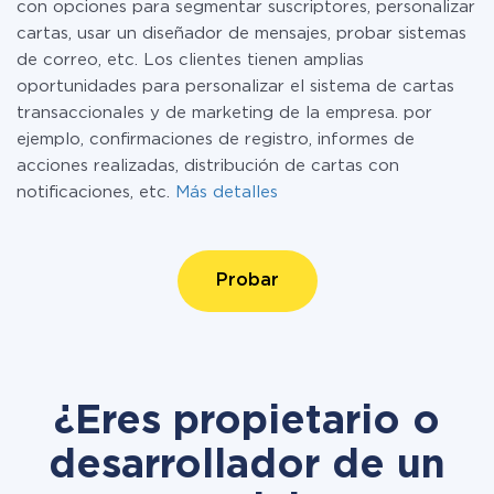
con opciones para segmentar suscriptores, personalizar
cartas, usar un diseñador de mensajes, probar sistemas
de correo, etc. Los clientes tienen amplias
oportunidades para personalizar el sistema de cartas
transaccionales y de marketing de la empresa. por
ejemplo, confirmaciones de registro, informes de
acciones realizadas, distribución de cartas con
notificaciones, etc.
Más detalles
Probar
¿Eres propietario o
desarrollador de un