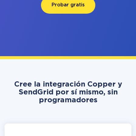
Probar gratis
Cree la integración Copper y
SendGrid por sí mismo, sin
programadores