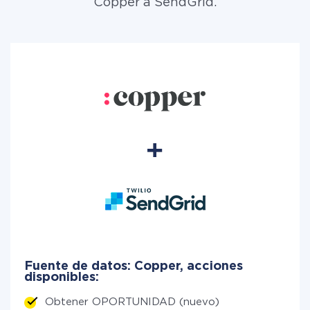
Copper a SendGrid.
Fuente de datos: Copper, acciones
disponibles:
Obtener OPORTUNIDAD (nuevo)