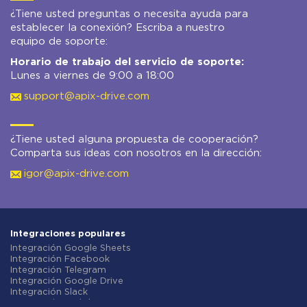
¿Tiene usted preguntas o necesita ayuda para
establecer la conexión? Escriba a nuestro
equipo de soporte:
Horario de trabajo del servicio de soporte:
Lunes a viernes de 9:00 a 18:00
support@apix-drive.com
¿Tiene usted alguna propuesta de cooperación?
Comparta sus ideas con nosotros en la dirección:
igor@apix-drive.com
Integraciones populares
Integración Google Sheets
Integración Facebook
Integración Telegram
Integración Google Drive
Integración Slack
Integración MailChimp