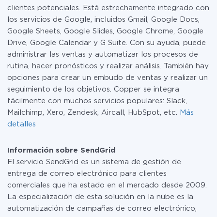
clientes potenciales. Está estrechamente integrado con
los servicios de Google, incluidos Gmail, Google Docs,
Google Sheets, Google Slides, Google Chrome, Google
Drive, Google Calendar y G Suite. Con su ayuda, puede
administrar las ventas y automatizar los procesos de
rutina, hacer pronósticos y realizar análisis. También hay
opciones para crear un embudo de ventas y realizar un
seguimiento de los objetivos. Copper se integra
fácilmente con muchos servicios populares: Slack,
Mailchimp, Xero, Zendesk, Aircall, HubSpot, etc.
Más
detalles
Información sobre SendGrid
El servicio SendGrid es un sistema de gestión de
entrega de correo electrónico para clientes
comerciales que ha estado en el mercado desde 2009.
La especialización de esta solución en la nube es la
automatización de campañas de correo electrónico,