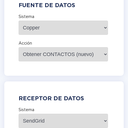
FUENTE DE DATOS
Sistema
Acción
RECEPTOR DE DATOS
Sistema