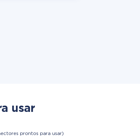
a usar
nectores prontos para usar)