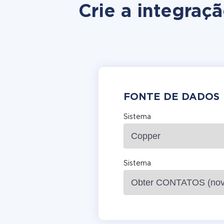
Crie a integra
FONTE DE DADOS
Sistema
Sistema