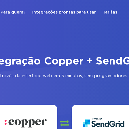
Para quem?
Integrações prontas para usar
Tarifas
tegração Copper + SendG
través da interface web em 5 minutos, sem programadores 