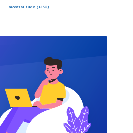
mostrar tudo (+132)