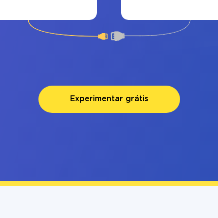
Experimentar grátis