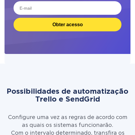
Obter acesso
Possibilidades de automatização
Trello e SendGrid
Configure uma vez as regras de acordo com
as quais os sistemas funcionarão.
Com o intervalo determinado, transfira os