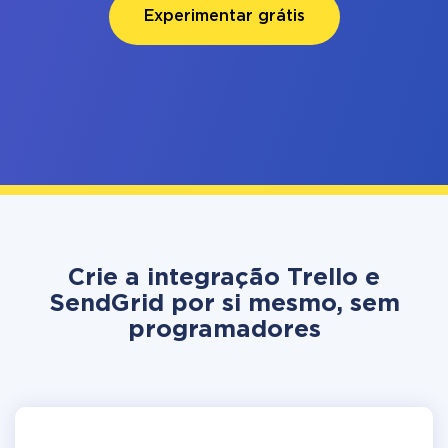
Experimentar grátis
Crie a integração Trello e
SendGrid por si mesmo, sem
programadores