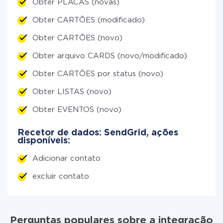
Obter PLACAS (novas)
Obter CARTÕES (modificado)
Obter CARTÕES (novo)
Obter arquivo CARDS (novo/modificado)
Obter CARTÕES por status (novo)
Obter LISTAS (novo)
Obter EVENTOS (novo)
Recetor de dados: SendGrid, ações
disponíveis:
Adicionar contato
excluir contato
Perguntas populares sobre a integração