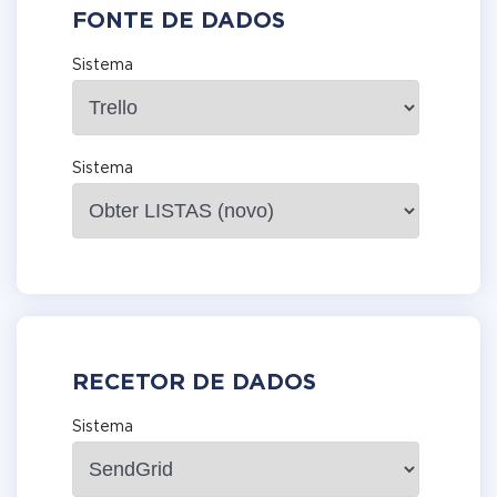
FONTE DE DADOS
Sistema
Sistema
RECETOR DE DADOS
Sistema