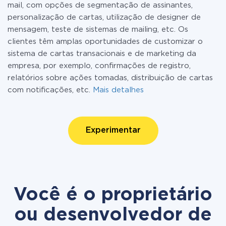
mail, com opções de segmentação de assinantes,
personalização de cartas, utilização de designer de
mensagem, teste de sistemas de mailing, etc. Os
clientes têm amplas oportunidades de customizar o
sistema de cartas transacionais e de marketing da
empresa, por exemplo, confirmações de registro,
relatórios sobre ações tomadas, distribuição de cartas
com notificações, etc.
Mais detalhes
Experimentar
Você é o proprietário
ou desenvolvedor de