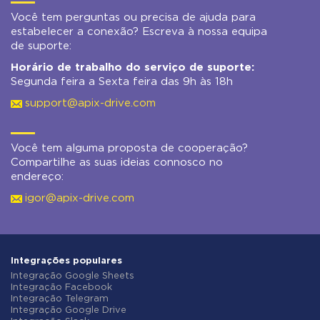
Você tem perguntas ou precisa de ajuda para
estabelecer a conexão? Escreva à nossa equipa
de suporte:
Horário de trabalho do serviço de suporte:
Segunda feira a Sexta feira das 9h às 18h
support@apix-drive.com
Você tem alguma proposta de cooperação?
Compartilhe as suas ideias connosco no
endereço:
igor@apix-drive.com
Integrações populares
Integração Google Sheets
Integração Facebook
Integração Telegram
Integração Google Drive