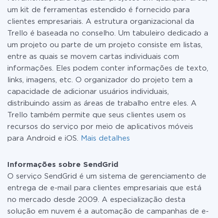
um kit de ferramentas estendido é fornecido para
clientes empresariais. A estrutura organizacional da
Trello é baseada no conselho. Um tabuleiro dedicado a
um projeto ou parte de um projeto consiste em listas,
entre as quais se movem cartas individuais com
informações. Eles podem conter informações de texto,
links, imagens, etc. O organizador do projeto tem a
capacidade de adicionar usuários individuais,
distribuindo assim as áreas de trabalho entre eles. A
Trello também permite que seus clientes usem os
recursos do serviço por meio de aplicativos móveis
para Android e iOS.
Mais detalhes
Informações sobre SendGrid
O serviço SendGrid é um sistema de gerenciamento de
entrega de e-mail para clientes empresariais que está
no mercado desde 2009. A especialização desta
solução em nuvem é a automação de campanhas de e-