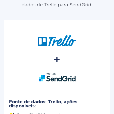
dados de Trello para SendGrid.
Fonte de dados: Trello, ações
disponíveis: