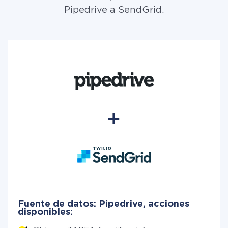
Pipedrive a SendGrid.
Fuente de datos: Pipedrive, acciones
disponibles: