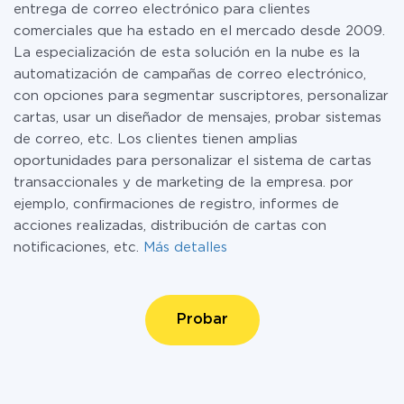
entrega de correo electrónico para clientes
comerciales que ha estado en el mercado desde 2009.
La especialización de esta solución en la nube es la
automatización de campañas de correo electrónico,
con opciones para segmentar suscriptores, personalizar
cartas, usar un diseñador de mensajes, probar sistemas
de correo, etc. Los clientes tienen amplias
oportunidades para personalizar el sistema de cartas
transaccionales y de marketing de la empresa. por
ejemplo, confirmaciones de registro, informes de
acciones realizadas, distribución de cartas con
notificaciones, etc.
Más detalles
Probar