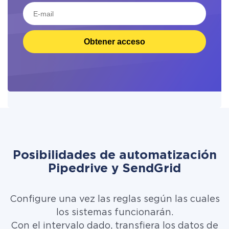
Obtener acceso
Posibilidades de automatización
Pipedrive y SendGrid
Configure una vez las reglas según las cuales
los sistemas funcionarán.
Con el intervalo dado, transfiera los datos de