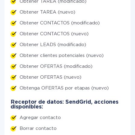
Obtener TAREA (modificado)
Obtener TAREA (nuevo)
Obtener CONTACTOS (modificado)
Obtener CONTACTOS (nuevo)
Obtener LEADS (modificado)
Obtener clientes potenciales (nuevo)
Obtener OFERTAS (modificado)
Obtener OFERTAS (nuevo)
Obtenga OFERTAS por etapas (nuevo)
Receptor de datos: SendGrid, acciones
disponibles:
Agregar contacto
Borrar contacto