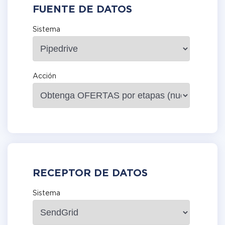
FUENTE DE DATOS
Sistema
Acción
RECEPTOR DE DATOS
Sistema