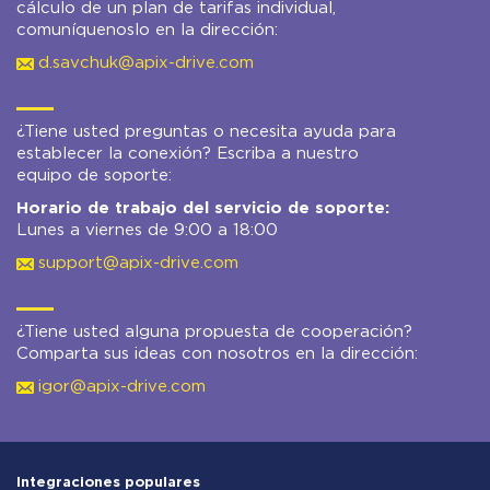
cálculo de un plan de tarifas individual,
comuníquenoslo en la dirección:
d.savchuk@apix-drive.com
¿Tiene usted preguntas o necesita ayuda para
establecer la conexión? Escriba a nuestro
equipo de soporte:
Horario de trabajo del servicio de soporte:
Lunes a viernes de 9:00 a 18:00
support@apix-drive.com
¿Tiene usted alguna propuesta de cooperación?
Comparta sus ideas con nosotros en la dirección:
igor@apix-drive.com
Integraciones populares