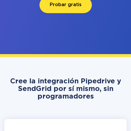
Probar gratis
Cree la integración Pipedrive y
SendGrid por sí mismo, sin
programadores