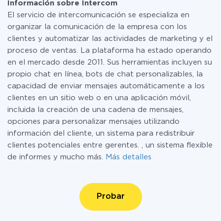
Información sobre Intercom
El servicio de intercomunicación se especializa en
organizar la comunicación de la empresa con los
clientes y automatizar las actividades de marketing y el
proceso de ventas. La plataforma ha estado operando
en el mercado desde 2011. Sus herramientas incluyen su
propio chat en línea, bots de chat personalizables, la
capacidad de enviar mensajes automáticamente a los
clientes en un sitio web o en una aplicación móvil,
incluida la creación de una cadena de mensajes,
opciones para personalizar mensajes utilizando
información del cliente, un sistema para redistribuir
clientes potenciales entre gerentes. , un sistema flexible
de informes y mucho más.
Más detalles
Probar