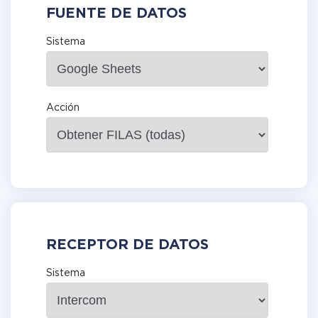
FUENTE DE DATOS
Sistema
Acción
RECEPTOR DE DATOS
Sistema