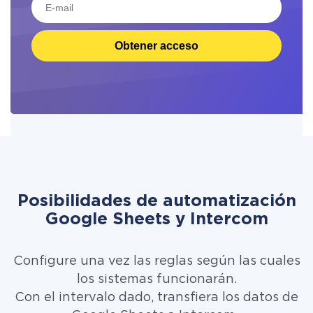
Obtener acceso
Posibilidades de automatización
Google Sheets y Intercom
Configure una vez las reglas según las cuales
los sistemas funcionarán.
Con el intervalo dado, transfiera los datos de