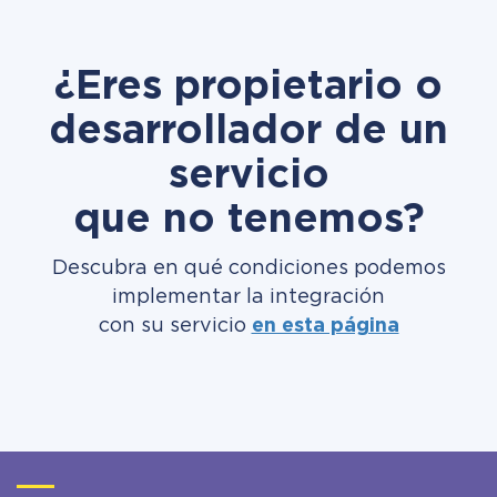
¿Eres propietario o
desarrollador de un
servicio
que no tenemos?
Descubra en qué condiciones podemos
implementar la integración
con su servicio
en esta página