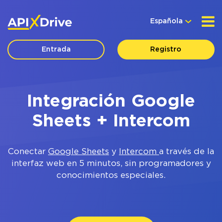
Española
Entrada
Registro
Integración Google
Sheets + Intercom
Conectar
Google Sheets
y
Intercom
a través de la
interfaz web en 5 minutos, sin programadores y
conocimientos especiales.