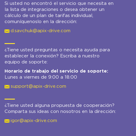
Si usted no encontró el servicio que necesita en
la lista de integraciones o desea obtener un
cálculo de un plan de tarifas individual,
comuníquenoslo en la dirección:
d.savchuk@apix-drive.com
¿Tiene usted preguntas o necesita ayuda para
establecer la conexión? Escriba a nuestro
equipo de soporte:
Horario de trabajo del servicio de soporte:
Lunes a viernes de 9:00 a 18:00
support@apix-drive.com
¿Tiene usted alguna propuesta de cooperación?
Comparta sus ideas con nosotros en la dirección:
igor@apix-drive.com