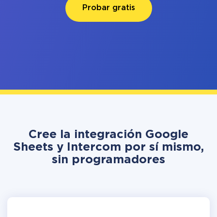
Probar gratis
Cree la integración Google
Sheets y Intercom por sí mismo,
sin programadores