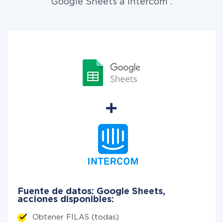
Google Sheets a Intercom .
Fuente de datos: Google Sheets,
acciones disponibles:
Obtener FILAS (todas)