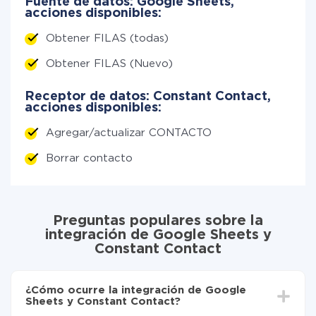
Fuente de datos: Google Sheets,
acciones disponibles:
Obtener FILAS (todas)
Obtener FILAS (Nuevo)
Receptor de datos: Constant Contact,
acciones disponibles:
Agregar/actualizar CONTACTO
Borrar contacto
Preguntas populares sobre la
integración de Google Sheets y
Constant Contact
¿Cómo ocurre la integración de Google
Sheets y Constant Contact?