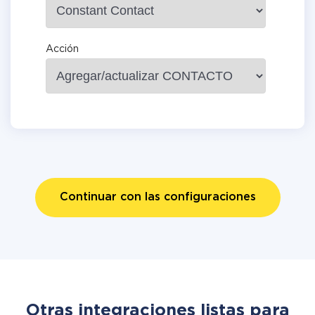
Acción
Continuar con las configuraciones
Otras integraciones listas para