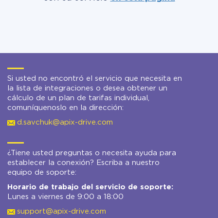
Si usted no encontró el servicio que necesita en
la lista de integraciones o desea obtener un
cálculo de un plan de tarifas individual,
comuníquenoslo en la dirección:
d.savchuk@apix-drive.com
¿Tiene usted preguntas o necesita ayuda para
establecer la conexión? Escriba a nuestro
equipo de soporte:
Horario de trabajo del servicio de soporte:
Lunes a viernes de 9:00 a 18:00
support@apix-drive.com