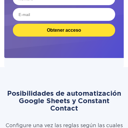
Obtener acceso
Posibilidades de automatización
Google Sheets y Constant
Contact
Configure una vez las reglas según las cuales