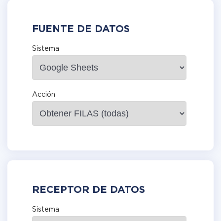
FUENTE DE DATOS
Sistema
Acción
RECEPTOR DE DATOS
Sistema