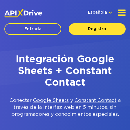
Española
Entrada
Registro
Integración Google
Sheets + Constant
Contact
Conectar
Google Sheets
y
Constant Contact
a
través de la interfaz web en 5 minutos, sin
programadores y conocimientos especiales.