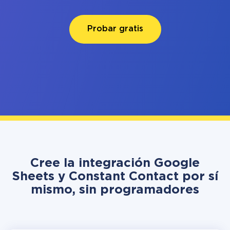
Probar gratis
Cree la integración Google
Sheets y Constant Contact por sí
mismo, sin programadores