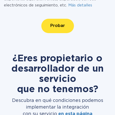
electrónicos de seguimiento, etc.
Más detalles
Probar
¿Eres propietario o
desarrollador de un
servicio
que no tenemos?
Descubra en qué condiciones podemos
implementar la integración
con su servicio
en esta página