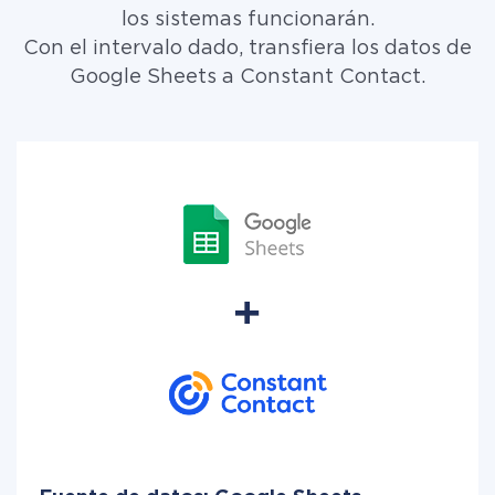
los sistemas funcionarán.
Con el intervalo dado, transfiera los datos de
Google Sheets a Constant Contact.