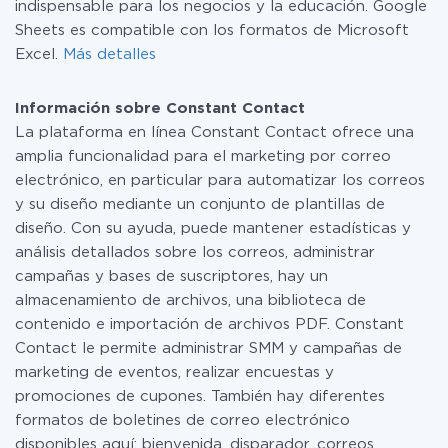
indispensable para los negocios y la educación. Google
Sheets es compatible con los formatos de Microsoft
Excel.
Más detalles
Información sobre Constant Contact
La plataforma en línea Constant Contact ofrece una
amplia funcionalidad para el marketing por correo
electrónico, en particular para automatizar los correos
y su diseño mediante un conjunto de plantillas de
diseño. Con su ayuda, puede mantener estadísticas y
análisis detallados sobre los correos, administrar
campañas y bases de suscriptores, hay un
almacenamiento de archivos, una biblioteca de
contenido e importación de archivos PDF. Constant
Contact le permite administrar SMM y campañas de
marketing de eventos, realizar encuestas y
promociones de cupones. También hay diferentes
formatos de boletines de correo electrónico
disponibles aquí: bienvenida, disparador, correos