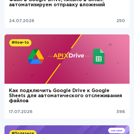
автоматизируем отправку вложений
24.07.2026
250
#How-to
Как подключить Google Drive к Google
Sheets для автоматического отслеживания
файлов
17.07.2026
398
#Полезное