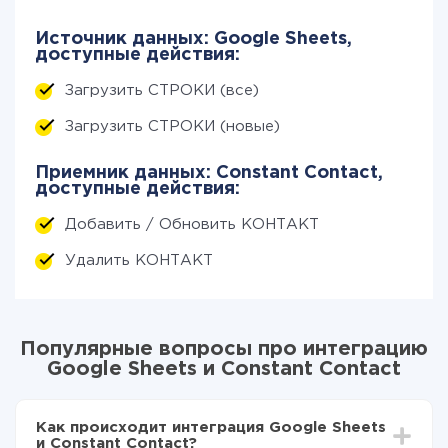
Источник данных: Google Sheets,
доступные действия:
Загрузить СТРОКИ (все)
Загрузить СТРОКИ (новые)
Приемник данных: Constant Contact,
доступные действия:
Добавить / Обновить КОНТАКТ
Удалить КОНТАКТ
Популярные вопросы про интеграцию
Google Sheets и Constant Contact
Как происходит интеграция Google Sheets
и Constant Contact?