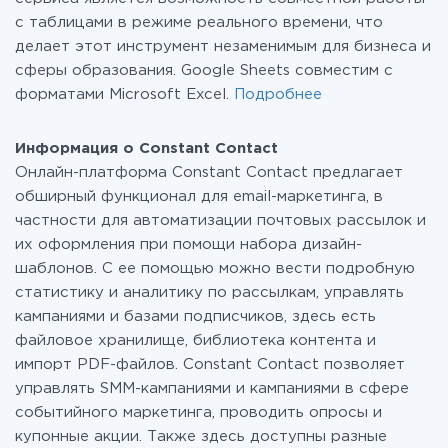
c таблицами в режиме реального времени, что
делает этот инструмент незаменимым для бизнеса и
сферы образования. Google Sheets совместим с
форматами Microsoft Excel.
Подробнее
Информация о Constant Contact
Онлайн-платформа Constant Contact предлагает
обширный функционал для email-маркетинга, в
частности для автоматизации почтовых рассылок и
их оформления при помощи набора дизайн-
шаблонов. С ее помощью можно вести подробную
статистику и аналитику по рассылкам, управлять
кампаниями и базами подписчиков, здесь есть
файловое хранилище, библиотека контента и
импорт PDF-файлов. Constant Contact позволяет
управлять SMM-кампаниями и кампаниями в сфере
событийного маркетинга, проводить опросы и
купонные акции. Также здесь доступны разные