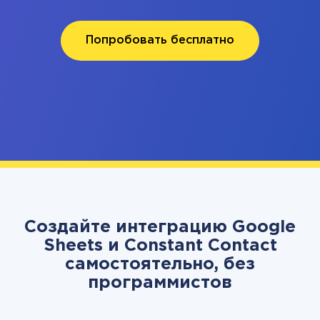
Попробовать бесплатно
Создайте интеграцию Google
Sheets и Constant Contact
самостоятельно, без
программистов