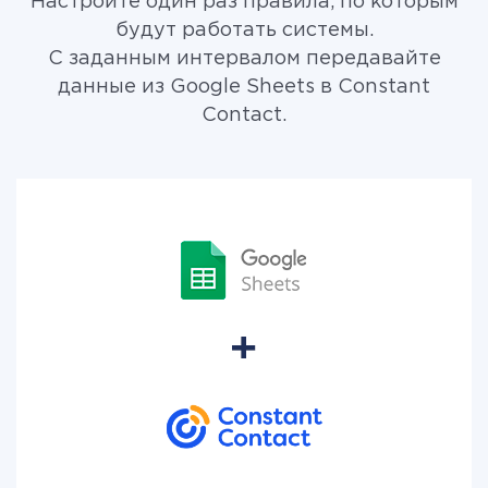
Настройте один раз правила, по которым
будут работать системы.
С заданным интервалом передавайте
данные из Google Sheets в Constant
Contact.