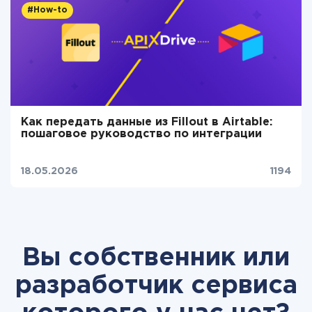
#How-to
Как передать данные из Fillout в Airtable:
пошаговое руководство по интеграции
18.05.2026
1194
Вы собственник или
разработчик сервиса