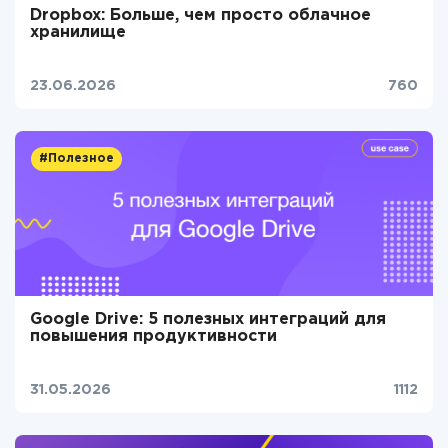
Dropbox: Больше, чем просто облачное
хранилище
23.06.2026
760
#Полезное
Google Drive: 5 полезных интеграций для
повышения продуктивности
31.05.2026
1112