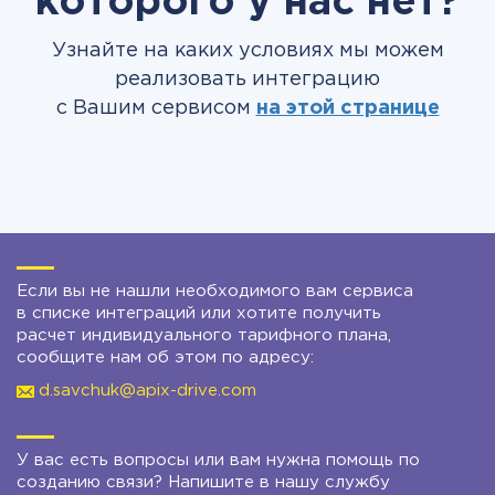
которого у нас нет?
Узнайте на каких условиях мы можем
реализовать интеграцию
с Вашим сервисом
на этой странице
Если вы не нашли необходимого вам сервиса
в списке интеграций или хотите получить
расчет индивидуального тарифного плана,
сообщите нам об этом по адресу:
d.savchuk@apix-drive.com
У вас есть вопросы или вам нужна помощь по
созданию связи? Напишите в нашу службу