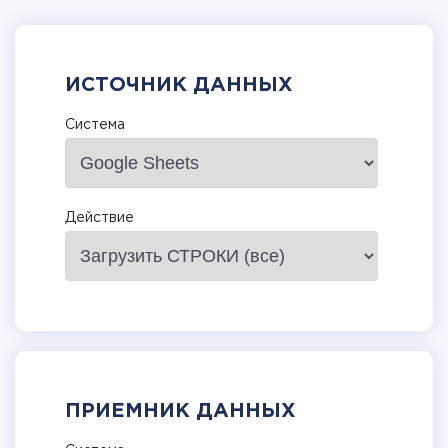
ИСТОЧНИК ДАННЫХ
Система
Действие
ПРИЕМНИК ДАННЫХ