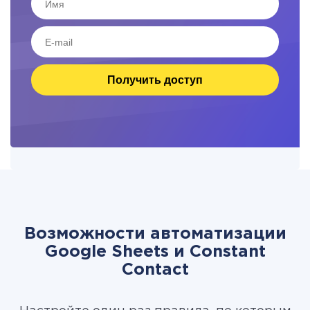
Получить доступ
Возможности автоматизации
Google Sheets и Constant
Contact